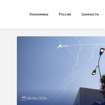
Экономика
Россия
Ценности
08/06/2026