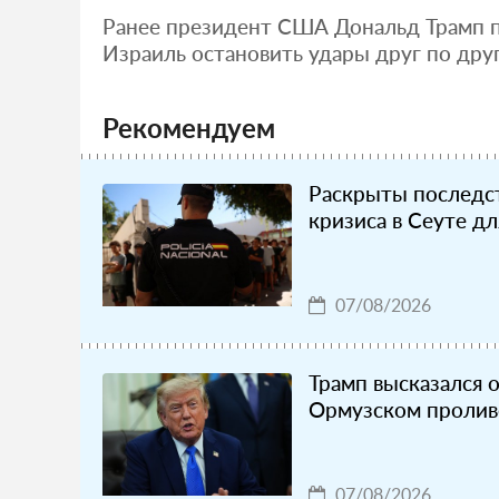
Ранее президент США Дональд Трамп п
Израиль остановить удары друг по друг
Рекомендуем
Раскрыты последс
кризиса в Сеуте д
07/08/2026
Трамп высказался о
Ормузском пролив
07/08/2026