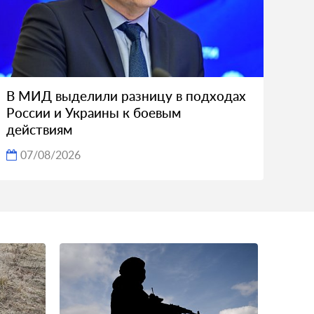
В МИД выделили разницу в подходах
России и Украины к боевым
действиям
07/08/2026