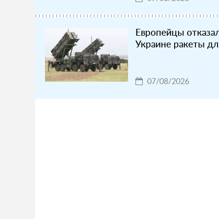
Европейцы отказал
Украине ракеты для
07/08/2026