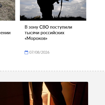
В зону СВО поступили
шении
тысячи российских
«Мороков»
07/08/2026