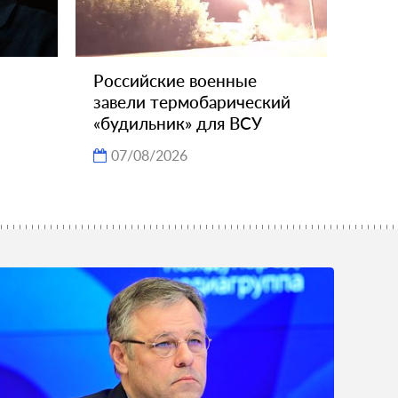
Российские военные
завели термобарический
«будильник» для ВСУ
07/08/2026