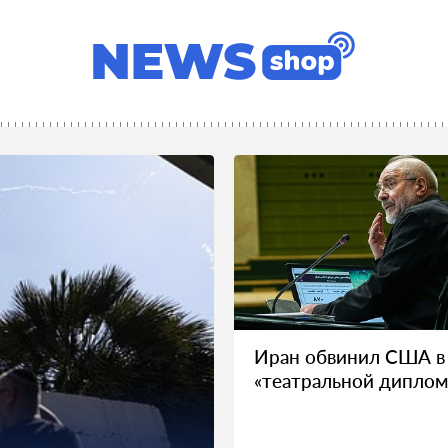
Иран обвинил США в
«театральной диплом