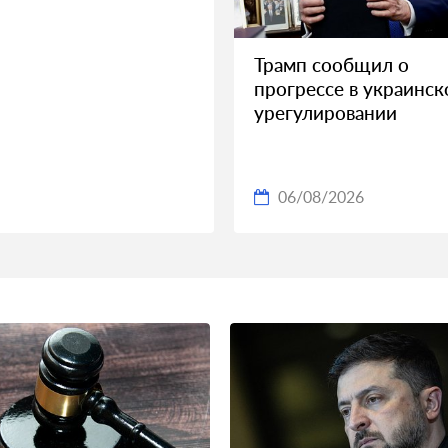
Трамп сообщил о
прогрессе в украинс
урегулировании
06/08/2026