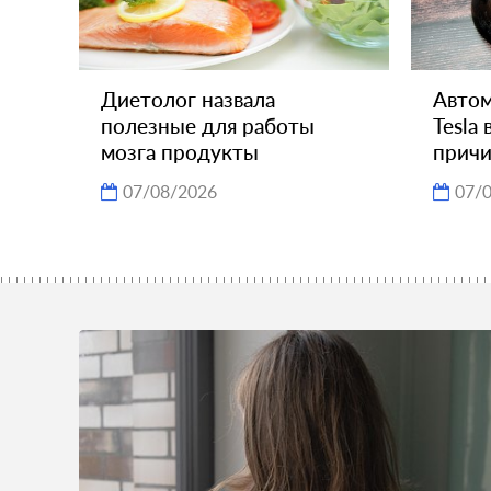
Диетолог назвала
Автом
полезные для работы
Tesla
мозга продукты
прич
07/08/2026
07/