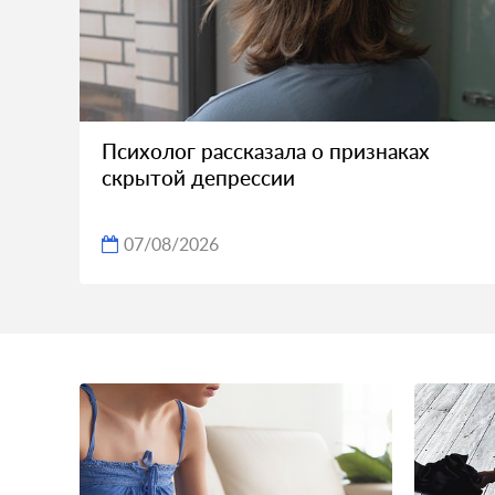
Психолог рассказала о признаках
скрытой депрессии
07/08/2026