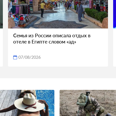
Семья из России описала отдых в
отеле в Египте словом «ад»
07/08/2026