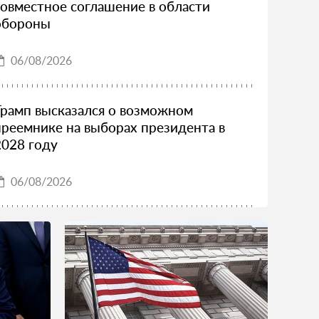
совместное соглашение в области
обороны
06/08/2026
Трамп высказался о возможном
преемнике на выборах президента в
2028 году
06/08/2026