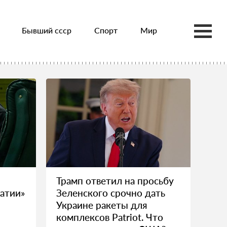
Бывший ссср
Спорт
Мир
Трамп ответил на просьбу
атии»
Зеленского срочно дать
Украине ракеты для
комплексов Patriot. Что