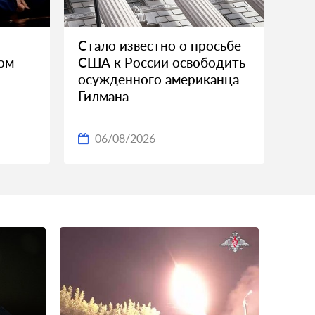
Стало известно о просьбе
ком
США к России освободить
осужденного американца
Гилмана
06/08/2026