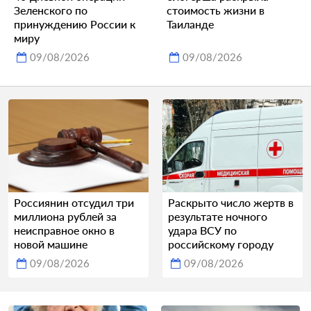
Зеленского по
стоимость жизни в
принуждению России к
Таиланде
миру
09/08/2026
09/08/2026
Россиянин отсудил три
Раскрыто число жертв в
миллиона рублей за
результате ночного
неисправное окно в
удара ВСУ по
новой машине
российскому городу
09/08/2026
09/08/2026