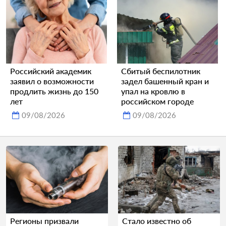
Российский академик
Сбитый беспилотник
заявил о возможности
задел башенный кран и
продлить жизнь до 150
упал на кровлю в
лет
российском городе
09/08/2026
09/08/2026
Регионы призвали
Стало известно об