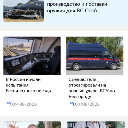
производство и поставки
оружия для ВС США
В России начали
Следователи
испытания
отреагировали на
беспилотного поезда
ночные удары ВСУ по
Белгороду
09/08/2026
09/08/2026