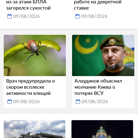
из-за атаки БПЛА
работе на декретной
загорелся сухостой
ставке
09/08/2026
09/08/2026
Врач предупредила о
Алаудинов объяснил
скором всплеске
молчание Киева о
активности клещей
потерях ВСУ
09/08/2026
09/08/2026