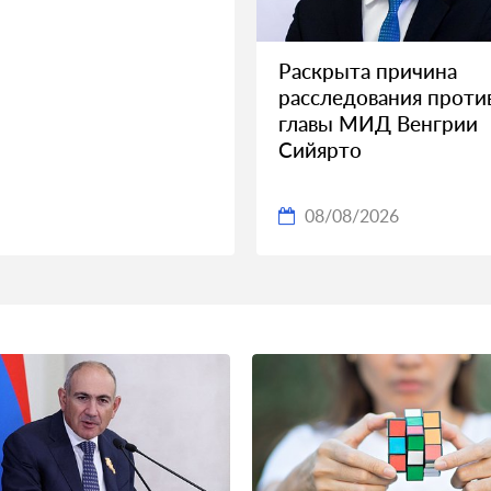
Раскрыта причина
расследования против
главы МИД Венгрии
Сийярто
08/08/2026