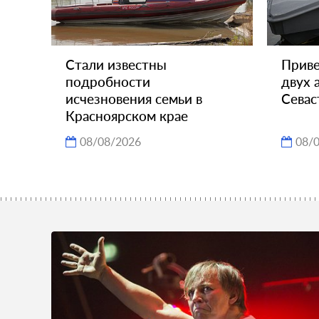
Стали известны
Прив
подробности
двух 
исчезновения семьи в
Севас
Красноярском крае
08/08/2026
08/