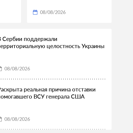
08/08/2026
В Сербии поддержали
территориальную целостность Украины
08/08/2026
Раскрыта реальная причина отставки
помогавшего ВСУ генерала США
08/08/2026