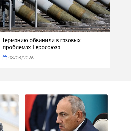
Германию обвинили в газовых
проблемах Евросоюза
08/08/2026