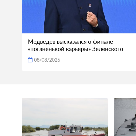
Медведев высказался о финале
«поганенькой карьеры» Зеленского
08/08/2026