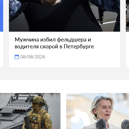
Мужчина избил фельдшера и
водителя скорой в Петербурге
08/08/2026