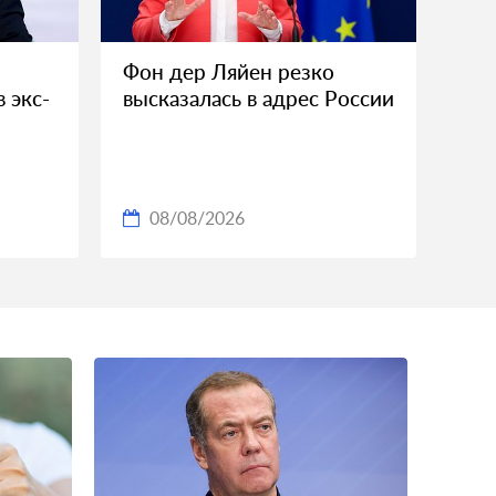
Фон дер Ляйен резко
 экс-
высказалась в адрес России
08/08/2026