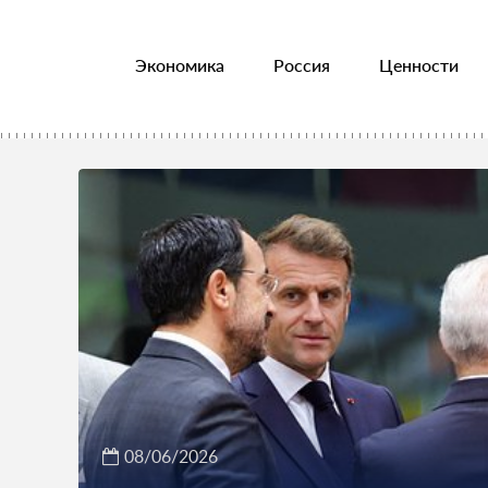
Экономика
Россия
Ценности
08/06/2026