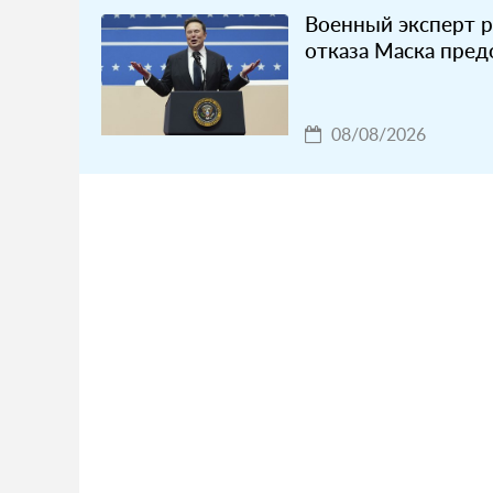
Военный эксперт 
отказа Маска предо
08/08/2026