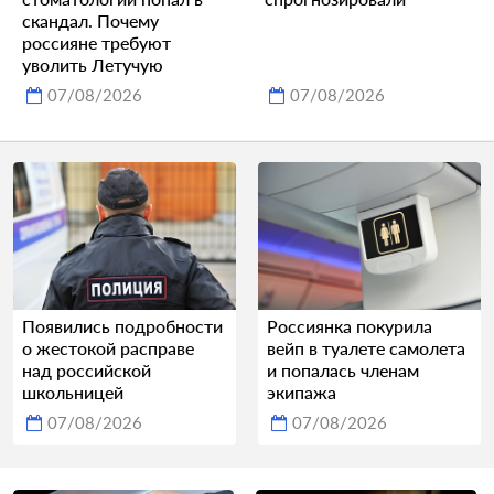
скандал. Почему
россияне требуют
уволить Летучую
07/08/2026
07/08/2026
Появились подробности
Россиянка покурила
о жестокой расправе
вейп в туалете самолета
над российской
и попалась членам
школьницей
экипажа
07/08/2026
07/08/2026