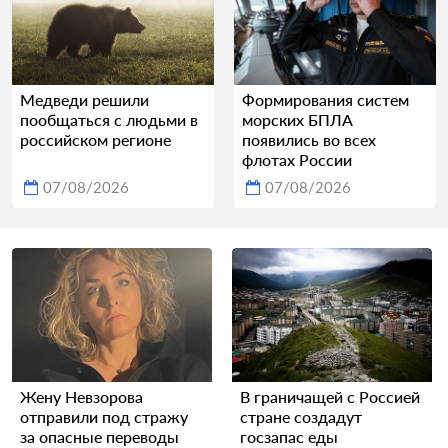
Медведи решили
Формирования систем
пообщаться с людьми в
морских БПЛА
российском регионе
появились во всех
флотах России
07/08/2026
07/08/2026
Жену Невзорова
В граничащей с Россией
отправили под стражу
стране создадут
за опасные переводы
госзапас еды