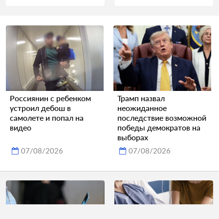
Россиянин с ребенком
Трамп назвал
устроил дебош в
неожиданное
самолете и попал на
последствие возможной
видео
победы демократов на
выборах
07/08/2026
07/08/2026