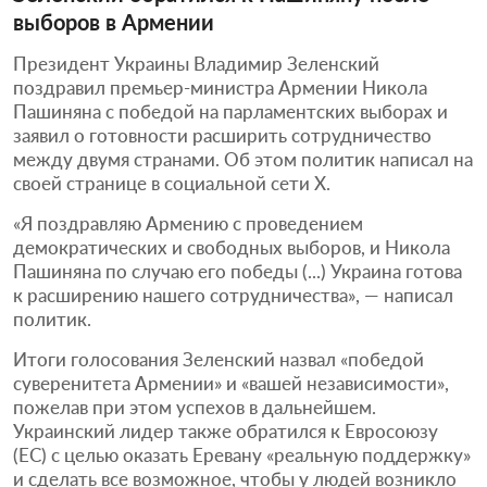
выборов в Армении
Президент Украины Владимир Зеленский
поздравил премьер-министра Армении Никола
Пашиняна с победой на парламентских выборах и
заявил о готовности расширить сотрудничество
между двумя странами. Об этом политик написал на
своей странице в социальной сети X.
«Я поздравляю Армению с проведением
демократических и свободных выборов, и Никола
Пашиняна по случаю его победы (...) Украина готова
к расширению нашего сотрудничества», — написал
политик.
Итоги голосования Зеленский назвал «победой
суверенитета Армении» и «вашей независимости»,
пожелав при этом успехов в дальнейшем.
Украинский лидер также обратился к Евросоюзу
(ЕС) с целью оказать Еревану «реальную поддержку»
и сделать все возможное, чтобы у людей возникло