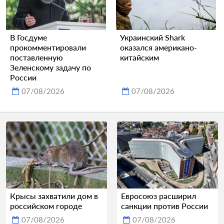
В Госдуме
Украинский Shark
прокомментировали
оказался американо-
поставленную
китайским
Зеленскому задачу по
России
07/08/2026
07/08/2026
Крысы захватили дом в
Евросоюз расширил
российском городе
санкции против России
07/08/2026
07/08/2026