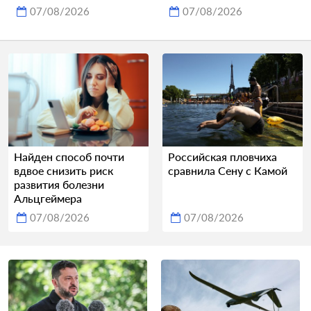
07/08/2026
07/08/2026
Найден способ почти
Российская пловчиха
вдвое снизить риск
сравнила Сену с Камой
развития болезни
Альцгеймера
07/08/2026
07/08/2026