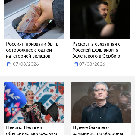
Россиян призвали быть
Раскрыта связанная с
осторожнее с одной
Россией цель визита
категорией вкладов
Зеленского в Сербию
07/08/2026
07/08/2026
Певица Пелагея
В деле бывшего
объяснила моложавую
замминистра обороны