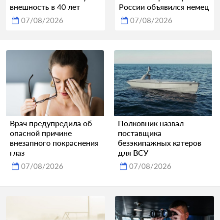
внешность в 40 лет
России объявился немец
07/08/2026
07/08/2026
Врач предупредила об
Полковник назвал
опасной причине
поставщика
внезапного покраснения
безэкипажных катеров
глаз
для ВСУ
07/08/2026
07/08/2026