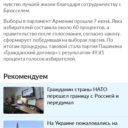
чувство лучшей жизни благодаря сотрудничеству с
Брюсселем.
Выборы в парламент Армении прошли 7 июня. Явка
избирателей составила около 60 процентов, а
правительство после голосования, согласно закону,
сформирует победившая на выборах партия. По
итогам процедуры, таковой стала партия Пашиняна
«Гражданский договор» с результатом 49,81
процента голосов избирателей.
Рекомендуем
Гражданин страны НАТО
перешел границу с Россией и
передумал
На Украине пожаловались на