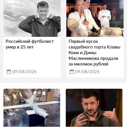
Российский футболист
Первый кусок
умер в 25 лет
свадебного торта Клавы
Коки и Димы
Масленникова продали
за миллион рублей
09/08/2026
09/08/2026