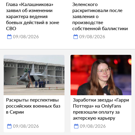
Глава «Калашникова»
Зеленского
заявил об изменении
раскритиковали после
характера ведения
заявления о
боевых действий в зоне
производстве
СВО
собственной баллистики
09/08/2026
09/08/2026
Раскрыты перспективы
Заработки звезды «Гарри
российских военных баз
Поттера» на OnlyFans
в Сирии
превзошли оплату за
актерскую карьеру
09/08/2026
09/08/2026