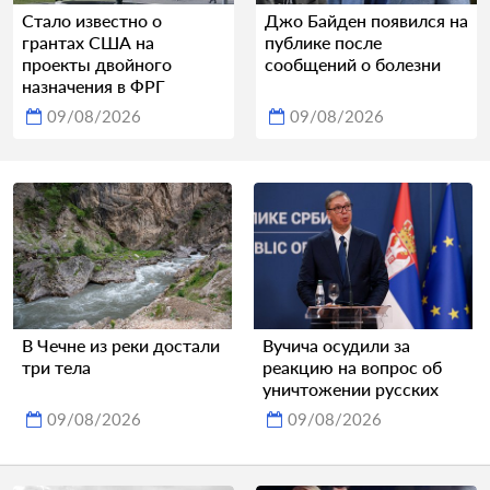
Стало известно о
Джо Байден появился на
грантах США на
публике после
проекты двойного
сообщений о болезни
назначения в ФРГ
09/08/2026
09/08/2026
В Чечне из реки достали
Вучича осудили за
три тела
реакцию на вопрос об
уничтожении русских
09/08/2026
09/08/2026