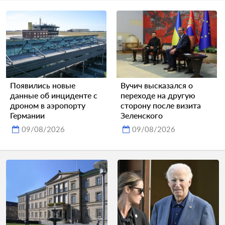
Появились новые
Вучич высказался о
данные об инциденте с
переходе на другую
дроном в аэропорту
сторону после визита
Германии
Зеленского
09/08/2026
09/08/2026