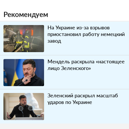
Рекомендуем
На Украине из-за взрывов
приостановил работу немецкий
завод
Мендель раскрыла «настоящее
лицо Зеленского»
Зеленский раскрыл масштаб
ударов по Украине