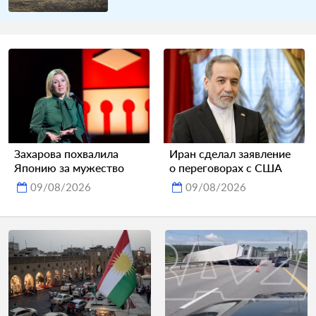
Захарова похвалила
Иран сделал заявление
Японию за мужество
о переговорах с США
09/08/2026
09/08/2026