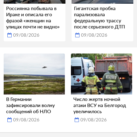
Россиянка побывала в
Гигантская пробка
Ираке и описала его
парализовала
фразой «женщин на
федеральную трассу
улицах почти не видно»
после серьезного ДТП
09/08/2026
09/08/2026
В Германии
Число жертв ночной
зафиксировали волну
атаки ВСУ на Белгород
сообщений об НЛО
увеличилось
09/08/2026
09/08/2026