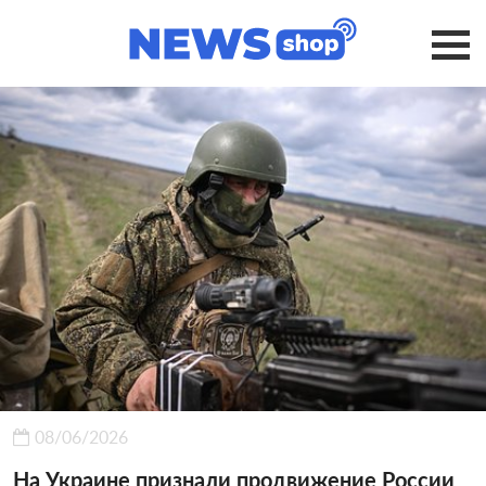
08/06/2026
На Украине признали продвижение России