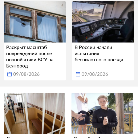
Раскрыт масштаб
В России начали
повреждений после
испытания
ночной атаки ВСУ на
беспилотного поезда
Белгород
09/08/2026
09/08/2026