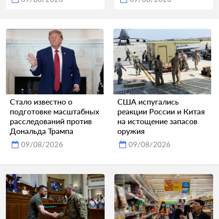
Стало известно о
США испугались
подготовке масштабных
реакции России и Китая
расследований против
на истощение запасов
Дональда Трампа
оружия
09/08/2026
09/08/2026