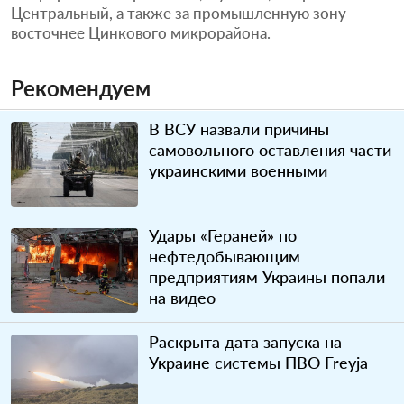
Центральный, а также за промышленную зону
восточнее Цинкового микрорайона.
Рекомендуем
В ВСУ назвали причины
самовольного оставления части
украинскими военными
Удары «Гераней» по
нефтедобывающим
предприятиям Украины попали
на видео
Раскрыта дата запуска на
Украине системы ПВО Freyja