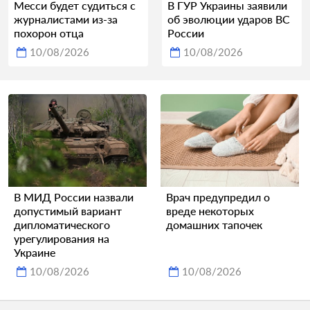
Месси будет судиться с
В ГУР Украины заявили
журналистами из-за
об эволюции ударов ВС
похорон отца
России
10/08/2026
10/08/2026
В МИД России назвали
Врач предупредил о
допустимый вариант
вреде некоторых
дипломатического
домашних тапочек
урегулирования на
Украине
10/08/2026
10/08/2026