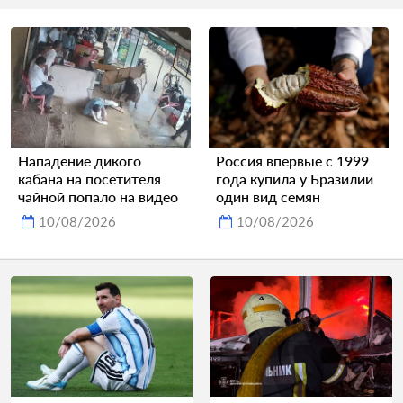
Нападение дикого
Россия впервые с 1999
кабана на посетителя
года купила у Бразилии
чайной попало на видео
один вид семян
10/08/2026
10/08/2026