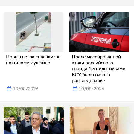
Порыв ветра спас жизнь
После массированной
пожилому мужчине
атаки российского
города беспилотниками
ВСУ было начато
расследование
10/08/2026
10/08/2026