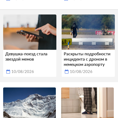
Девушка-поезд стала
Раскрыты подробности
звездой мемов
инцидента с дроном в
немецком аэропорту
10/08/2026
10/08/2026