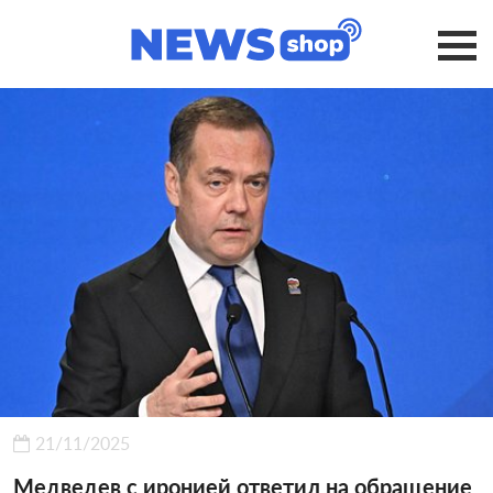
21/11/2025
Медведев с иронией ответил на обращение