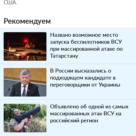
США.
Рекомендуем
Названо возможное место
запуска беспилотников ВСУ
при массированной атаке по
Татарстану
В России высказались о
подходящем кандидате в
переговорщики от Украины
Объявлено об одной из самых
массированных атак ВСУ на
российский регион