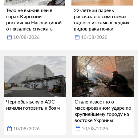
Тело не выжившей в
22-летний парень
горах Киргизии
рассказал о симптомах
россиянки Наговициной
одного из самых редких
отказались спускать
видов рака почки
10/08/2026
10/08/2026
Чернобыльскую АЭС
Стало известно о
начали готовить к боям
массированном ударе по
крупнейшему городу на
востоке Украины
10/08/2026
10/08/2026