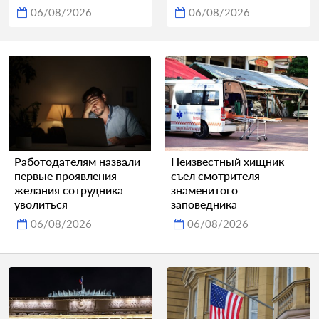
06/08/2026
06/08/2026
Работодателям назвали
Неизвестный хищник
первые проявления
съел смотрителя
желания сотрудника
знаменитого
уволиться
заповедника
06/08/2026
06/08/2026