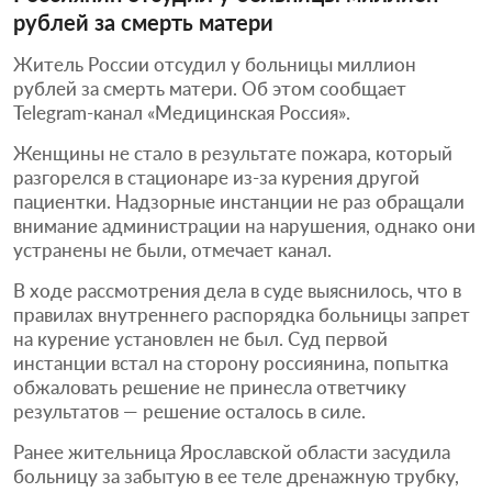
рублей за смерть матери
Житель России отсудил у больницы миллион
рублей за смерть матери. Об этом сообщает
Telegram-канал «Медицинская Россия».
Женщины не стало в результате пожара, который
разгорелся в стационаре из-за курения другой
пациентки. Надзорные инстанции не раз обращали
внимание администрации на нарушения, однако они
устранены не были, отмечает канал.
В ходе рассмотрения дела в суде выяснилось, что в
правилах внутреннего распорядка больницы запрет
на курение установлен не был. Суд первой
инстанции встал на сторону россиянина, попытка
обжаловать решение не принесла ответчику
результатов — решение осталось в силе.
Ранее жительница Ярославской области засудила
больницу за забытую в ее теле дренажную трубку,