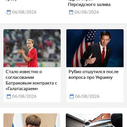
Персидского залива
06/08/2026
06/08/2026
Стало известно о
Рубио отшутился после
согласовании
вопроса про Украину
Батраковым контракта с
«Галатасараем»
06/08/2026
06/08/2026