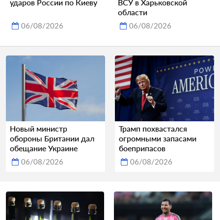
ударов России по Киеву
ВСУ в Харьковской
области
06/08/2026
06/08/2026
Новый министр
Трамп похвастался
обороны Британии дал
огромными запасами
обещание Украине
боеприпасов
06/08/2026
06/08/2026