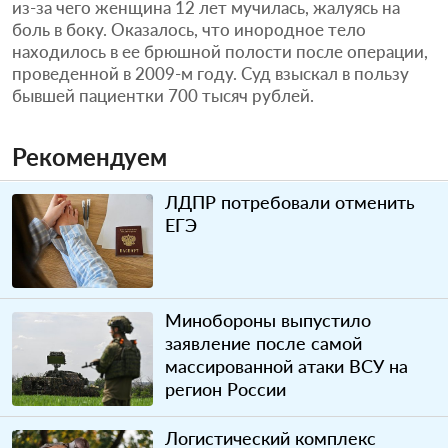
из-за чего женщина 12 лет мучилась, жалуясь на
боль в боку. Оказалось, что инородное тело
находилось в ее брюшной полости после операции,
проведенной в 2009-м году. Суд взыскал в пользу
бывшей пациентки 700 тысяч рублей.
Рекомендуем
ЛДПР потребовали отменить
ЕГЭ
Минобороны выпустило
заявление после самой
массированной атаки ВСУ на
регион России
Логистический комплекс