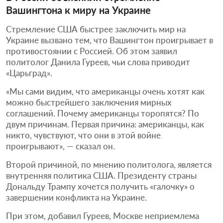
Вашингтона к миру на Украине
Стремление США быстрее заключить мир на
Украине вызвано тем, что Вашингтон проигрывает в
противостоянии с Россией. Об этом заявил
политолог Данила Гуреев, чьи слова приводит
«Царьград».
«Мы сами видим, что американцы очень хотят как
можно быстрейшего заключения мирных
соглашений. Почему американцы торопятся? По
двум причинам. Первая причина: американцы, как
никто, чувствуют, что они в этой войне
проигрывают», — сказал он.
Второй причиной, по мнению политолога, является
внутренняя политика США. Президенту страны
Дональду Трампу хочется получить «галочку» о
завершении конфликта на Украине.
При этом, добавил Гуреев, Москве неприемлема