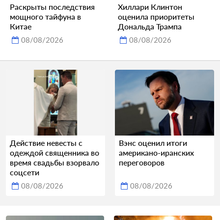
Раскрыты последствия
Хиллари Клинтон
мощного тайфуна в
оценила приоритеты
Китае
Дональда Трампа
08/08/2026
08/08/2026
Действие невесты с
Вэнс оценил итоги
одеждой священника во
американо-иранских
время свадьбы взорвало
переговоров
соцсети
08/08/2026
08/08/2026