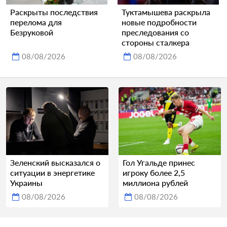
Раскрыты последствия
Туктамышева раскрыла
перелома для
новые подробности
Безруковой
преследования со
стороны сталкера
08/08/2026
08/08/2026
Зеленский высказался о
Гол Угальде принес
ситуации в энергетике
игроку более 2,5
Украины
миллиона рублей
08/08/2026
08/08/2026