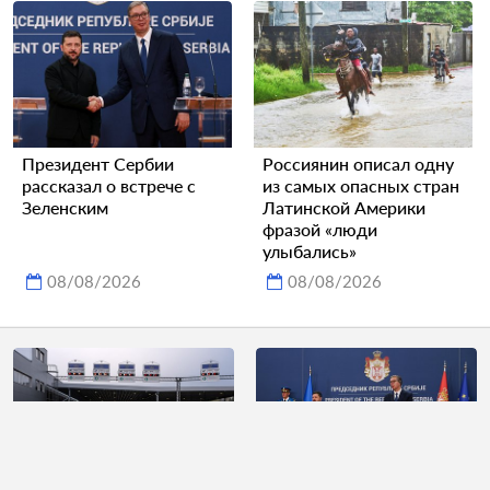
Президент Сербии
Россиянин описал одну
рассказал о встрече с
из самых опасных стран
Зеленским
Латинской Америки
фразой «люди
улыбались»
08/08/2026
08/08/2026