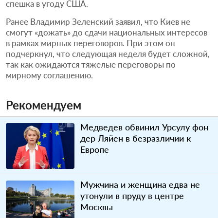
спешка в угоду США.
Ранее Владимир Зеленский заявил, что Киев не
смогут «дожать» до сдачи национальных интересов
в рамках мирных переговоров. При этом он
подчеркнул, что следующая неделя будет сложной,
так как ожидаются тяжелые переговоры по
мирному соглашению.
Рекомендуем
Медведев обвинил Урсулу фон
дер Ляйен в безразличии к
Европе
Мужчина и женщина едва не
утонули в пруду в центре
Москвы