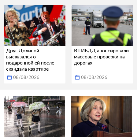
Друг Долиной
В ГИБДД анонсировали
высказался о
массовые проверки на
подаренной ей после
дорогах
скандала квартире
08/08/2026
08/08/2026