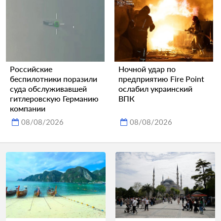
Российские
Ночной удар по
беспилотники поразили
предприятию Fire Point
суда обслуживавшей
ослабил украинский
гитлеровскую Германию
ВПК
компании
08/08/2026
08/08/2026