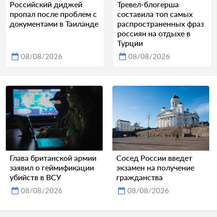
Российский диджей
Тревел-блогерша
пропал после проблем с
составила топ самых
документами в Таиланде
распространенных фраз
россиян на отдыхе в
Турции
08/08/2026
08/08/2026
Глава британской армии
Сосед России введет
заявил о геймификации
экзамен на получение
убийств в ВСУ
гражданства
08/08/2026
08/08/2026