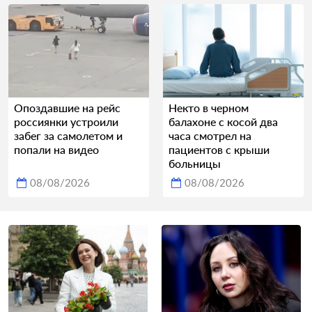
Опоздавшие на рейс
Некто в черном
россиянки устроили
балахоне с косой два
забег за самолетом и
часа смотрел на
попали на видео
пациентов с крыши
больницы
08/08/2026
08/08/2026