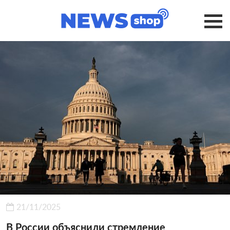
21/11/2025
В России объяснили стремление