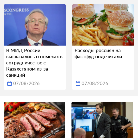
В МИД России
Расходы россиян на
высказались о помехах в
фастфуд подсчитали
сотрудничестве с
Казахстаном из-за
санкций
07/08/2026
07/08/2026