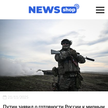
21/11/2025
Путин заявил о готовности России к мирным