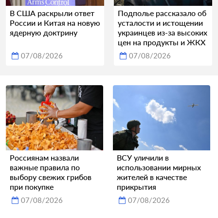
В США раскрыли ответ
Подполье рассказало об
России и Китая на новую
усталости и истощении
ядерную доктрину
украинцев из-за высоких
цен на продукты и ЖКХ
07/08/2026
07/08/2026
Россиянам назвали
ВСУ уличили в
важные правила по
использовании мирных
выбору свежих грибов
жителей в качестве
при покупке
прикрытия
07/08/2026
07/08/2026