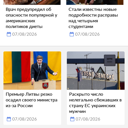
Врач предупредил об
Стали известны новые
опасности популярной у
подробности расправы
американских
над четырьмя
политиков диеты
студентами
07/08/2026
07/08/2026
Премьер Литвы резко
Раскрыто число
осадил своего министра
нелегально сбежавших в
из-за России
страну ЕС украинских
мужчин
07/08/2026
07/08/2026