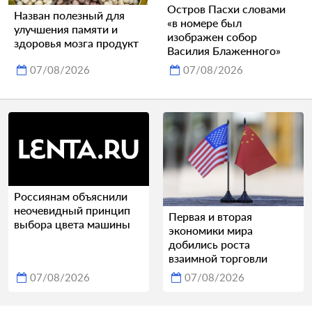
Остров Пасхи словами
Назван полезный для
«в номере был
улучшения памяти и
изображен собор
здоровья мозга продукт
Василия Блаженного»
07/08/2026
07/08/2026
Россиянам объяснили
неочевидный принцип
Первая и вторая
выбора цвета машины
экономики мира
добились роста
взаимной торговли
07/08/2026
07/08/2026