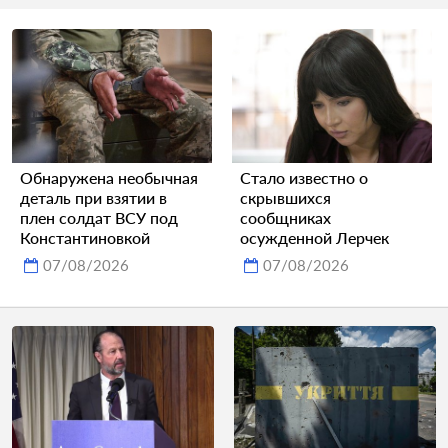
Обнаружена необычная
Стало известно о
деталь при взятии в
скрывшихся
плен солдат ВСУ под
сообщниках
Константиновкой
осужденной Лерчек
07/08/2026
07/08/2026