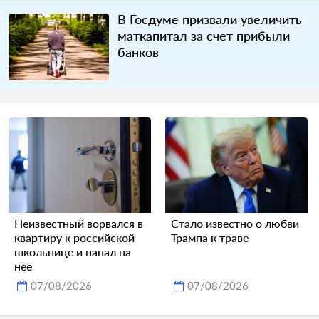
В Госдуме призвали увеличить
маткапитал за счет прибыли
банков
Неизвестный ворвался в
Стало известно о любви
квартиру к российской
Трампа к траве
школьнице и напал на
нее
07/08/2026
07/08/2026