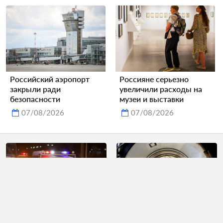
Российский аэропорт
Россияне серьезно
закрыли ради
увеличили расходы на
безопасности
музеи и выставки
07/08/2026
07/08/2026
Толпа линчевала
В США пришли в ужас