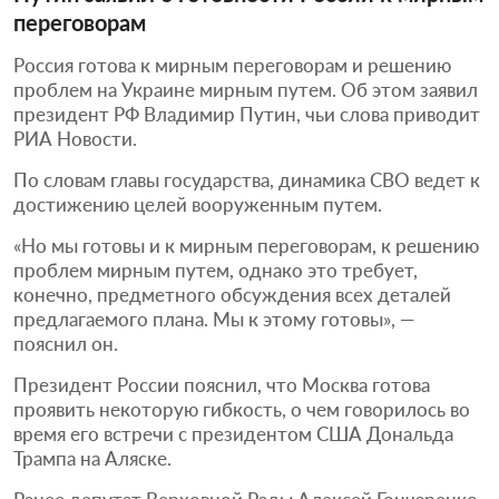
переговорам
Россия готова к мирным переговорам и решению
проблем на Украине мирным путем. Об этом заявил
президент РФ Владимир Путин, чьи слова приводит
РИА Новости.
По словам главы государства, динамика СВО ведет к
достижению целей вооруженным путем.
«Но мы готовы и к мирным переговорам, к решению
проблем мирным путем, однако это требует,
конечно, предметного обсуждения всех деталей
предлагаемого плана. Мы к этому готовы», —
пояснил он.
Президент России пояснил, что Москва готова
проявить некоторую гибкость, о чем говорилось во
время его встречи с президентом США Дональда
Трампа на Аляске.