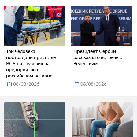
Три человека
Президент Сербии
пострадали при атаке
рассказал о встрече с
ВСУ на грузовик на
Зеленским
предприятии в
российском регионе
08/08/2026
08/08/2026