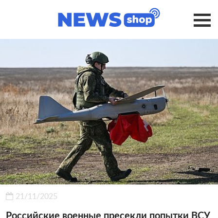
21/11/2025
Российские военные пресекли попытки ВСУ