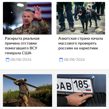
Раскрыта реальная
Азиатская страна начала
причина отставки
массового проверять
помогавшего ВСУ
россиян на наркотики
генерала США
08/08/2026
08/08/2026