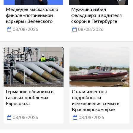
Медведев высказался о
Мужчина избил
финале «поганенькой
фельдшера и водителя
карьеры» Зеленского
скорой в Петербурге
08/08/2026
08/08/2026
Германию обвинили в
Стали известны
газовых проблемах
подробности
Евросоюза
исчезновения семьи в
Красноярском крае
08/08/2026
08/08/2026