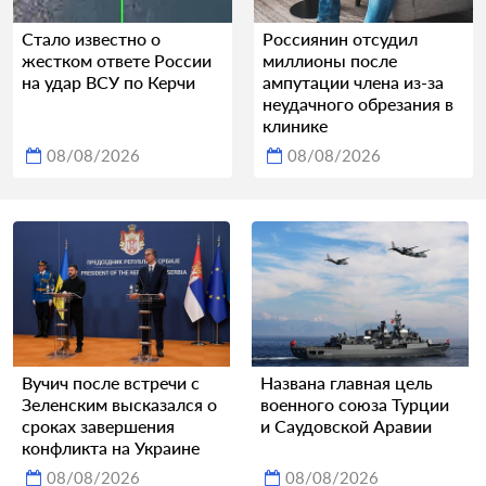
Стало известно о
Россиянин отсудил
жестком ответе России
миллионы после
на удар ВСУ по Керчи
ампутации члена из-за
неудачного обрезания в
клинике
08/08/2026
08/08/2026
Вучич после встречи с
Названа главная цель
Зеленским высказался о
военного союза Турции
сроках завершения
и Саудовской Аравии
конфликта на Украине
08/08/2026
08/08/2026