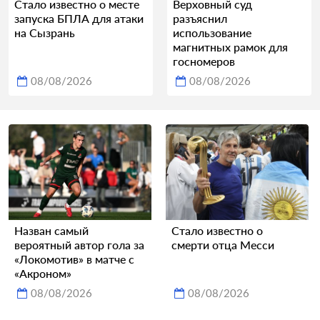
Стало известно о месте
Верховный суд
запуска БПЛА для атаки
разъяснил
на Сызрань
использование
магнитных рамок для
госномеров
08/08/2026
08/08/2026
Назван самый
Стало известно о
вероятный автор гола за
смерти отца Месси
«Локомотив» в матче с
«Акроном»
08/08/2026
08/08/2026