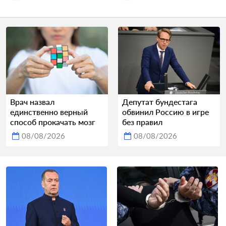
Врач назвал
Депутат бундестага
единственно верный
обвинил Россию в игре
способ прокачать мозг
без правил
08/08/2026
08/08/2026