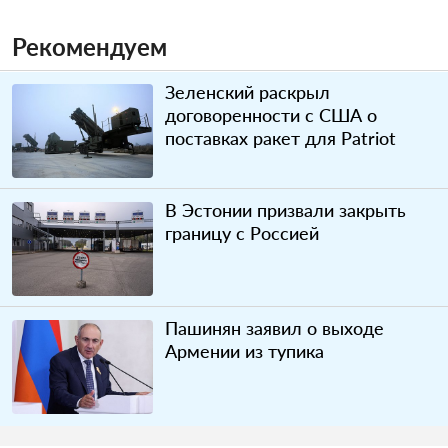
Рекомендуем
Зеленский раскрыл
договоренности с США о
поставках ракет для Patriot
В Эстонии призвали закрыть
границу с Россией
Пашинян заявил о выходе
Армении из тупика