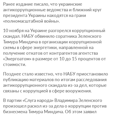
Ранее издание писало, что украинские
антикоррупционные ведомства и ближний круг
президента Украины находятся на грани
«полномасштабной войны».
10 ноября на Украине разгорелся коррупционный
скандал. НАБУ обвинило соратника Зеленского
Тимура Миндича в организации коррупционной
схемы в сфере энергетики, направленной на
получение откатов от контрагентов агентства
«Энергоатом» в размере от 10 до 15 процентов от
стоимости.
Позднее стало известно, что НАБУ приостановило
публикацию материалов по итогам расследования
антикоррупционного скандала из-за дел, которые
связаны с коррупцией в сфере вооружения.
В партии «Слуга народа» Владимира Зеленского
произошел раскол из-за дела о коррупции против
бизнесмена Тимура Миндича. Об этом заявил