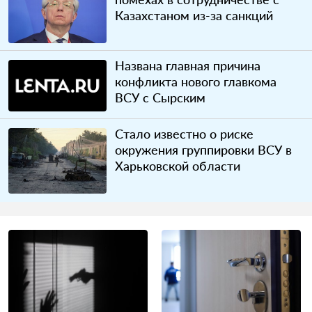
Казахстаном из-за санкций
Названа главная причина
конфликта нового главкома
ВСУ с Сырским
Стало известно о риске
окружения группировки ВСУ в
Харьковской области