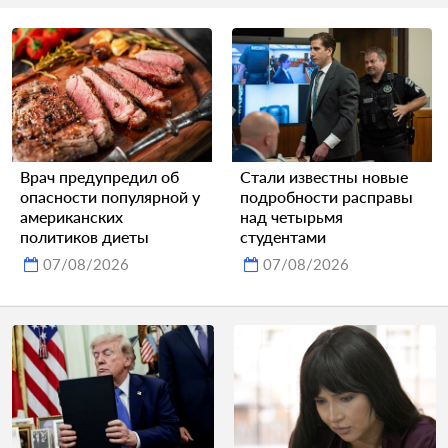
Врач предупредил об
Стали известны новые
опасности популярной у
подробности расправы
американских
над четырьмя
политиков диеты
студентами
07/08/2026
07/08/2026