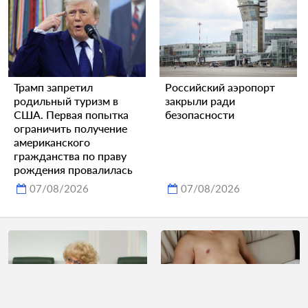
Трамп запретил
Российский аэропорт
родильный туризм в
закрыли ради
США. Первая попытка
безопасности
ограничить получение
американского
гражданства по праву
рождения провалилась
07/08/2026
07/08/2026