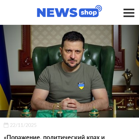
22/11/2025
«Поражение, политический крах и