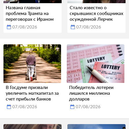
Названа главная
Стало известно о
проблема Трампа на
скрывшихся сообщниках
переговорах с Ираном
осужденной Лерчек
07/08/2026
07/08/2026
В Госдуме призвали
Победитель лотереи
увеличить маткапитал за
лишился миллиона
счет прибыли банков
долларов
07/08/2026
07/08/2026