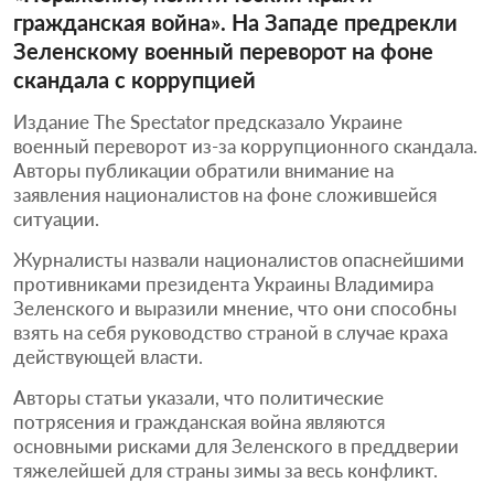
гражданская война». На Западе предрекли
Зеленскому военный переворот на фоне
скандала с коррупцией
Издание The Spectator предсказало Украине
военный переворот из-за коррупционного скандала.
Авторы публикации обратили внимание на
заявления националистов на фоне сложившейся
ситуации.
Журналисты назвали националистов опаснейшими
противниками президента Украины Владимира
Зеленского и выразили мнение, что они способны
взять на себя руководство страной в случае краха
действующей власти.
Авторы статьи указали, что политические
потрясения и гражданская война являются
основными рисками для Зеленского в преддверии
тяжелейшей для страны зимы за весь конфликт.