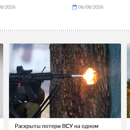
08/2026
06/08/2026
Раскрыты потери ВСУ на одном