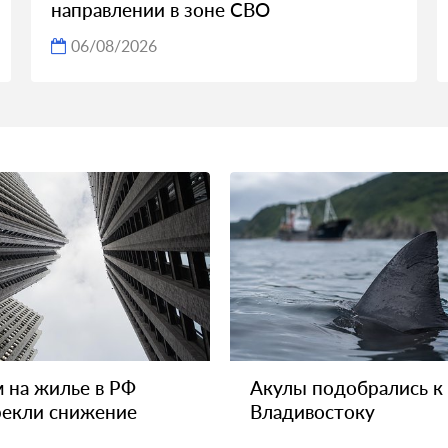
направлении в зоне СВО
06/08/2026
 на жилье в РФ
Акулы подобрались к
екли снижение
Владивостоку