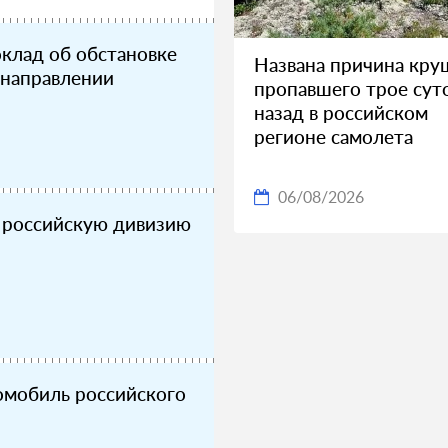
клад об обстановке
Названа причина кру
 направлении
пропавшего трое сут
назад в российском
регионе самолета
06/08/2026
 российскую дивизию
омобиль российского