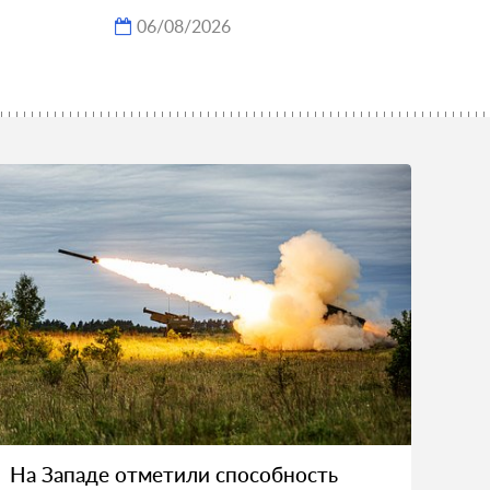
06/08/2026
На Западе отметили способность