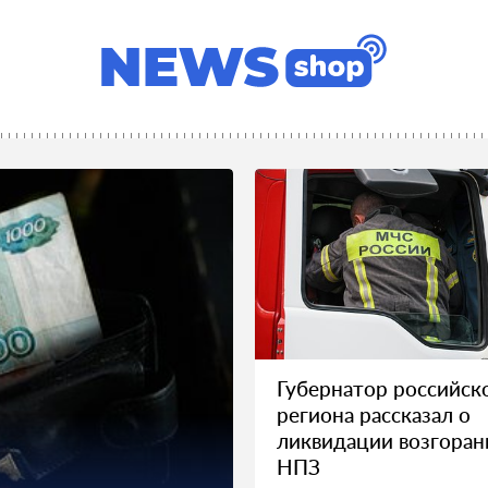
Губернатор российск
региона рассказал о
ликвидации возгоран
НПЗ