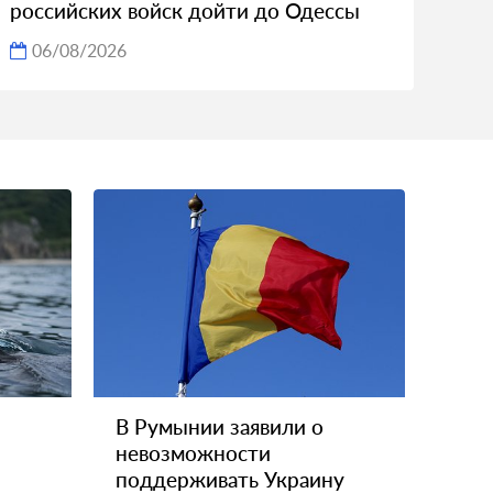
российских войск дойти до Одессы
06/08/2026
В Румынии заявили о
невозможности
поддерживать Украину