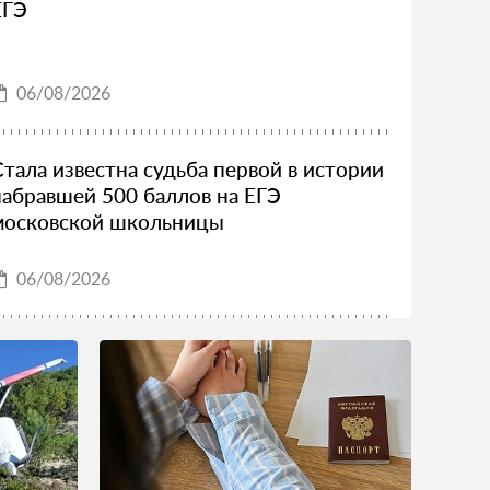
ЕГЭ
06/08/2026
Стала известна судьба первой в истории
набравшей 500 баллов на ЕГЭ
московской школьницы
06/08/2026