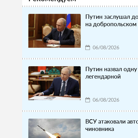
Путин заслушал до
на добропольском
06/08/2026
Путин назвал одну
легендарной
06/08/2026
ВСУ атаковали авт
чиновника