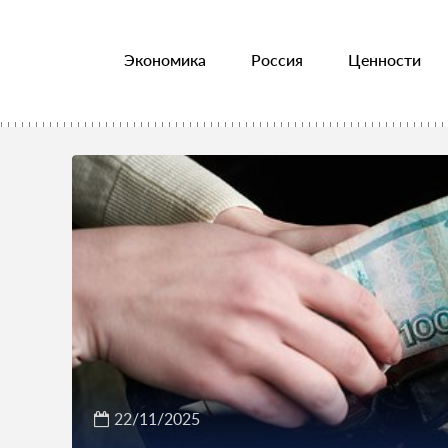
Экономика
Россия
Ценности
22/11/2025