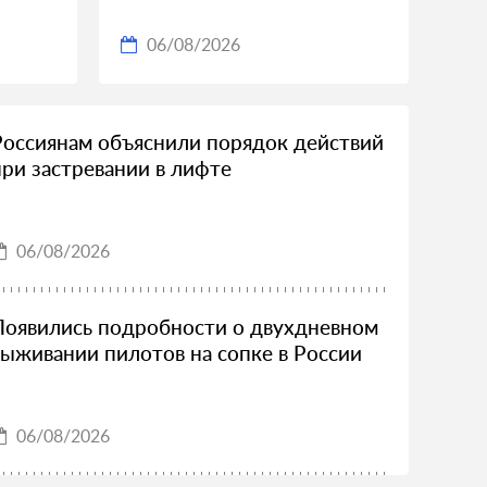
06/08/2026
Россиянам объяснили порядок действий
при застревании в лифте
06/08/2026
Появились подробности о двухдневном
выживании пилотов на сопке в России
06/08/2026