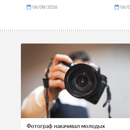
06/08/2026
06/
Фотограф накачивал молодых