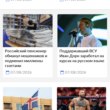
Российский пенсионер
Поддержавший ВСУ
обманул мошенников и
Иван Дорн заработал на
подменил миллионы
курсах на русском языке
газетами
07/08/2026
07/08/2026