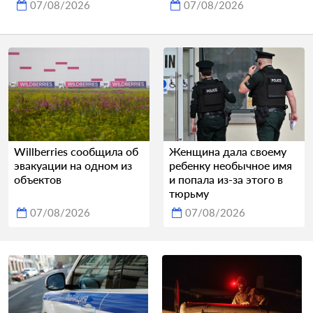
07/08/2026
07/08/2026
Willberries сообщила об
Женщина дала своему
эвакуации на одном из
ребенку необычное имя
объектов
и попала из-за этого в
тюрьму
07/08/2026
07/08/2026