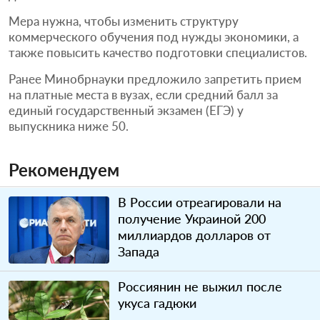
Мера нужна, чтобы изменить структуру
коммерческого обучения под нужды экономики, а
также повысить качество подготовки специалистов.
Ранее Минобрнауки предложило запретить прием
на платные места в вузах, если средний балл за
единый государственный экзамен (ЕГЭ) у
выпускника ниже 50.
Рекомендуем
В России отреагировали на
получение Украиной 200
миллиардов долларов от
Запада
Россиянин не выжил после
укуса гадюки