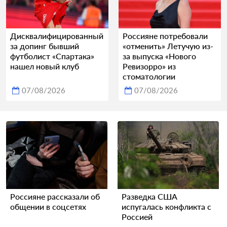
Дисквалифицированный
Россияне потребовали
за допинг бывший
«отменить» Летучую из-
футболист «Спартака»
за выпуска «Нового
нашел новый клуб
Ревизорро» из
стоматологии
07/08/2026
07/08/2026
Россияне рассказали об
Разведка США
общении в соцсетях
испугалась конфликта с
Россией