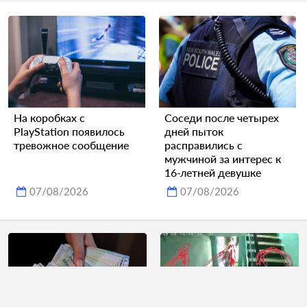
На коробках с
Соседи после четырех
PlayStation появилось
дней пыток
тревожное сообщение
расправились с
мужчиной за интерес к
16-летней девушке
07/08/2026
07/08/2026