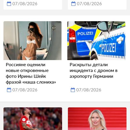
07/08/2026
07/08/2026
Россияне оценили
Раскрыты детали
новые откровенные
инцидента с дроном в
фото Ирины Шейк
аэропорту Германии
фразой «наша слониха»
07/08/2026
07/08/2026