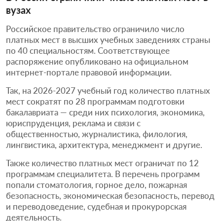
вузах
Российское правительство ограничило число
платных мест в высших учебных заведениях страны
по 40 специальностям. Соответствующее
распоряжение опубликовано на официальном
интернет-портале правовой информации.
Так, на 2026-2027 учебный год количество платных
мест сократят по 28 программам подготовки
бакалавриата — среди них психология, экономика,
юриспруденция, реклама и связи с
общественностью, журналистика, филология,
лингвистика, архитектура, менеджмент и другие.
Также количество платных мест ограничат по 12
программам специалитета. В перечень программ
попали стоматология, горное дело, пожарная
безопасность, экономическая безопасность, перевод
и переводоведение, судебная и прокурорская
деятельность.