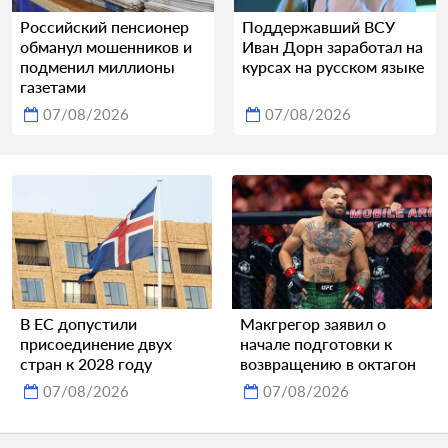
Российский пенсионер
Поддержавший ВСУ
обманул мошенников и
Иван Дорн заработал на
подменил миллионы
курсах на русском языке
газетами
07/08/2026
07/08/2026
В ЕС допустили
Макгрегор заявил о
присоединение двух
начале подготовки к
стран к 2028 году
возвращению в октагон
07/08/2026
07/08/2026