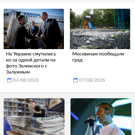
На Украине смутились
Москвичам пообещали
из-за одной детали на
град
фото Зеленского с
Залужным
07/08/2026
07/08/2026