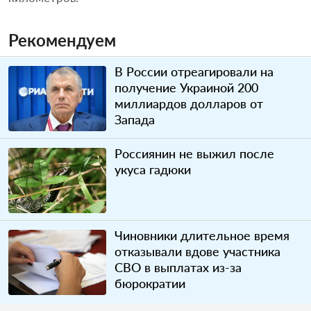
Рекомендуем
В России отреагировали на
получение Украиной 200
миллиардов долларов от
Запада
Россиянин не выжил после
укуса гадюки
Чиновники длительное время
отказывали вдове участника
СВО в выплатах из-за
бюрократии