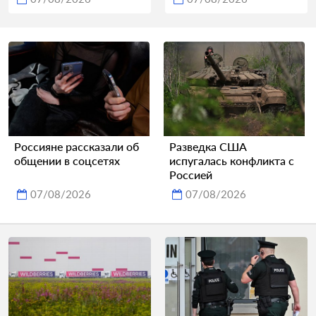
Россияне рассказали об
Разведка США
общении в соцсетях
испугалась конфликта с
Россией
07/08/2026
07/08/2026