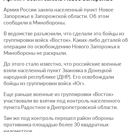
Армия России заняла населенный пункт Новое
Запорожье в Запорожской области. Об этом
сообщили в Минобороны.
В ведомстве разъяснили, что сделали это бойцы из
группировки войск «Восток». Каких-либо деталей об
операции по освобождению Нового Запорожья в
Минобороны не раскрыли.
До этого стало известно, что российские военные
взяли населенный пункт Звановка в Донецкой
народной республике (ДНР). Его освобождали
бойцы из группировки войск «Юг».
Еще раньше военные из группировки «Восток»
участвовали во взятии под контроль населенного
пункта Радостное в Днепропетровской области.
Там же под контроль перешел район обороны
противника площадью более 30 квадратных
километров.