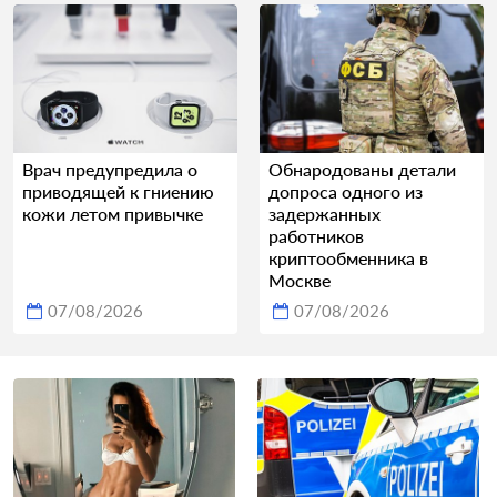
Врач предупредила о
Обнародованы детали
приводящей к гниению
допроса одного из
кожи летом привычке
задержанных
работников
криптообменника в
Москве
07/08/2026
07/08/2026