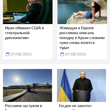
Иран обвинил США в
Живущая в Европе
«театральной
россиянка описала
дипломатии»
поездку в Крым словами
«уже снова хочется
туда»
07/08/2026
07/08/2026
Россияне застряли в
Госдеп не захотел