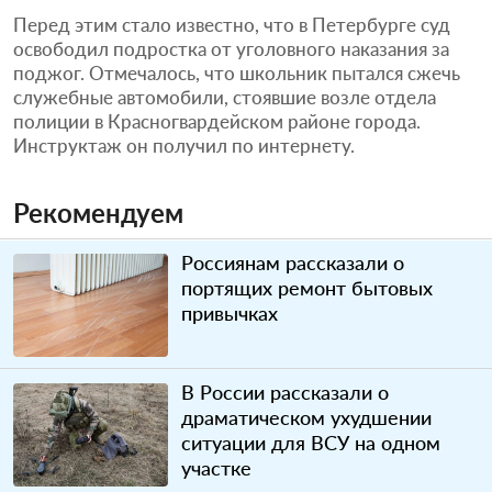
Перед этим стало известно, что в Петербурге суд
освободил подростка от уголовного наказания за
поджог. Отмечалось, что школьник пытался сжечь
служебные автомобили, стоявшие возле отдела
полиции в Красногвардейском районе города.
Инструктаж он получил по интернету.
Рекомендуем
Россиянам рассказали о
портящих ремонт бытовых
привычках
В России рассказали о
драматическом ухудшении
ситуации для ВСУ на одном
участке