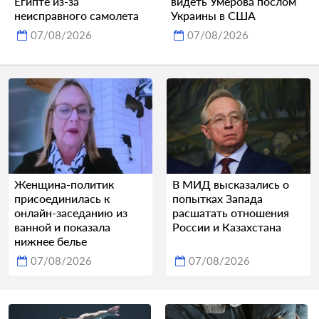
Египте из-за
видеть Умерова послом
неисправного самолета
Украины в США
07/08/2026
07/08/2026
Женщина-политик
В МИД высказались о
присоединилась к
попытках Запада
онлайн-заседанию из
расшатать отношения
ванной и показала
России и Казахстана
нижнее белье
07/08/2026
07/08/2026