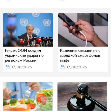
Генсек ООН осудил
Развеяны связанные с
украинские удары по
зарядкой смартфонов
регионам России
мифы
07/08/2026
07/08/2026