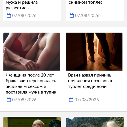
мужа и решила
снимком топлес
развестись
07/08/2026
07/08/2026
Женщина после 20 лет
Врач назвал причины
брака заинтересовалась
появления позывов в
анальным сексом и
туалет среди ночи
поставила мужа в тупик
07/08/2026
07/08/2026