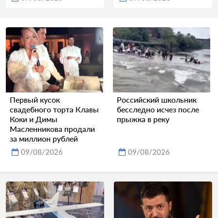
Первый кусок
Российский школьник
свадебного торта Клавы
бесследно исчез после
Коки и Димы
прыжка в реку
Масленникова продали
за миллион рублей
09/08/2026
09/08/2026