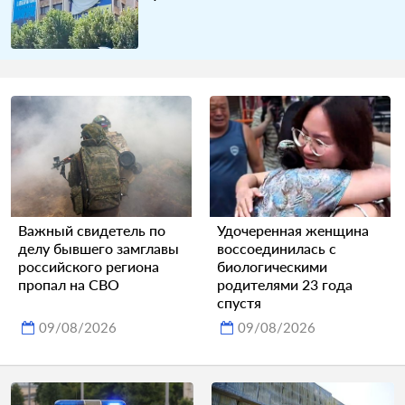
Важный свидетель по
Удочеренная женщина
делу бывшего замглавы
воссоединилась с
российского региона
биологическими
пропал на СВО
родителями 23 года
спустя
09/08/2026
09/08/2026