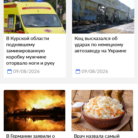
В Курской области
Коц высказался об
поднявшему
ударах по немецкому
заминированную
автозаводу на Украине
коробку мужчине
оторвало ноги и руку
09/08/2026
09/08/2026
В Германии заявили о
Врач назвала самый