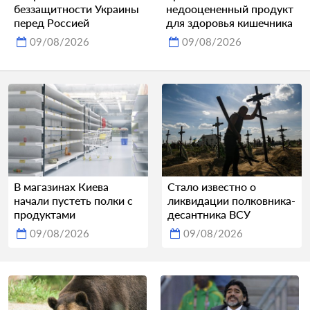
беззащитности Украины
недооцененный продукт
перед Россией
для здоровья кишечника
09/08/2026
09/08/2026
В магазинах Киева
Стало известно о
начали пустеть полки с
ликвидации полковника-
продуктами
десантника ВСУ
09/08/2026
09/08/2026