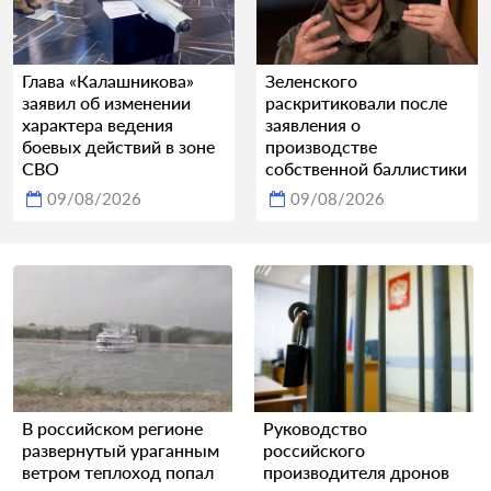
Глава «Калашникова»
Зеленского
заявил об изменении
раскритиковали после
характера ведения
заявления о
боевых действий в зоне
производстве
СВО
собственной баллистики
09/08/2026
09/08/2026
В российском регионе
Руководство
развернутый ураганным
российского
ветром теплоход попал
производителя дронов