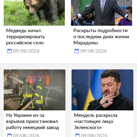
Медведь начал
Раскрыты подробности
терроризировать
о последних днях жизни
российское село
Марадоны
09/08/2026
09/08/2026
На Украине из-за
Мендель раскрыла
взрывов приостановил
«настоящее лицо
работу немецкий завод
Зеленского»
09/08/2026
09/08/2026