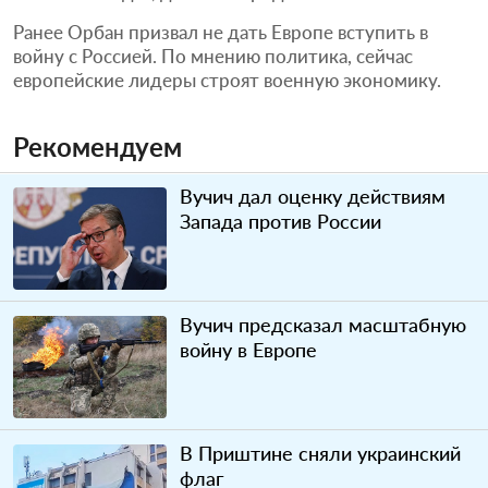
Ранее Орбан призвал не дать Европе вступить в
войну с Россией. По мнению политика, сейчас
европейские лидеры строят военную экономику.
Рекомендуем
Вучич дал оценку действиям
Запада против России
Вучич предсказал масштабную
войну в Европе
В Приштине сняли украинский
флаг