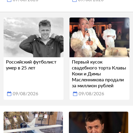
Российский футболист
Первый кусок
умер в 25 лет
свадебного торта Клавы
Коки и Димы
Масленникова продали
за миллион рублей
09/08/2026
09/08/2026