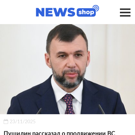
23/11/2025
Пушилин рассказал о продвижении ВС