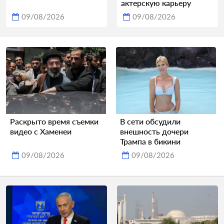
актерскую карьеру
09/08/2026
09/08/2026
Раскрыто время съемки
В сети обсудили
видео с Хаменеи
внешность дочери
Трампа в бикини
09/08/2026
09/08/2026