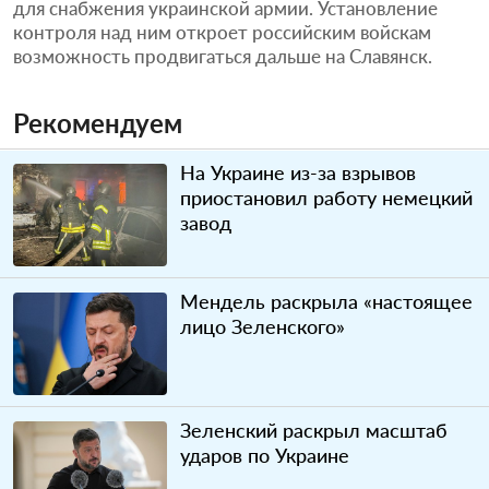
для снабжения украинской армии. Установление
контроля над ним откроет российским войскам
возможность продвигаться дальше на Славянск.
Рекомендуем
На Украине из-за взрывов
приостановил работу немецкий
завод
Мендель раскрыла «настоящее
лицо Зеленского»
Зеленский раскрыл масштаб
ударов по Украине