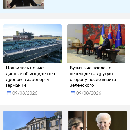
Появились новые
Вучич высказался о
данные об инциденте с
переходе на другую
дроном в аэропорту
сторону после визита
Германии
Зеленского
09/08/2026
09/08/2026