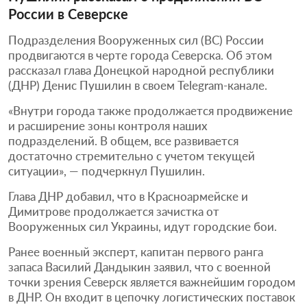
России в Северске
Подразделения Вооруженных сил (ВС) России
продвигаются в черте города Северска. Об этом
рассказал глава Донецкой народной республики
(ДНР) Денис Пушилин в своем Telegram-канале.
«Внутри города также продолжается продвижение
и расширение зоны контроля наших
подразделений. В общем, все развивается
достаточно стремительно с учетом текущей
ситуации», — подчеркнул Пушилин.
Глава ДНР добавил, что в Красноармейске и
Димитрове продолжается зачистка от
Вооруженных сил Украины, идут городские бои.
Ранее военный эксперт, капитан первого ранга
запаса Василий Дандыкин заявил, что с военной
точки зрения Северск является важнейшим городом
в ДНР. Он входит в цепочку логистических поставок