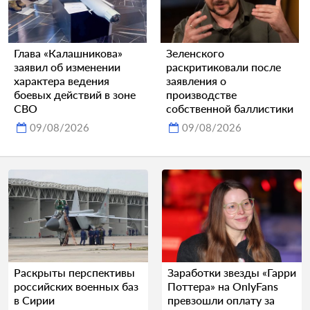
Глава «Калашникова»
Зеленского
заявил об изменении
раскритиковали после
характера ведения
заявления о
боевых действий в зоне
производстве
СВО
собственной баллистики
09/08/2026
09/08/2026
Раскрыты перспективы
Заработки звезды «Гарри
российских военных баз
Поттера» на OnlyFans
в Сирии
превзошли оплату за