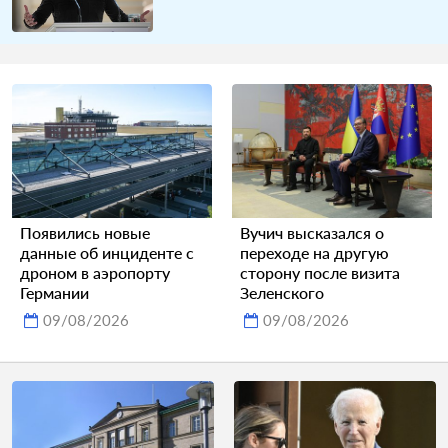
Появились новые
Вучич высказался о
данные об инциденте с
переходе на другую
дроном в аэропорту
сторону после визита
Германии
Зеленского
09/08/2026
09/08/2026