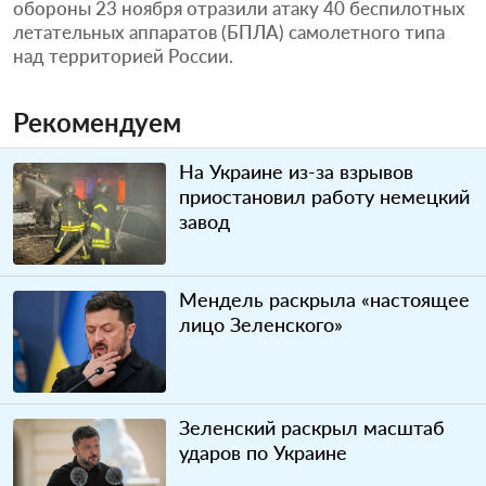
обороны 23 ноября отразили атаку 40 беспилотных
летательных аппаратов (БПЛА) самолетного типа
над территорией России.
Рекомендуем
На Украине из-за взрывов
приостановил работу немецкий
завод
Мендель раскрыла «настоящее
лицо Зеленского»
Зеленский раскрыл масштаб
ударов по Украине