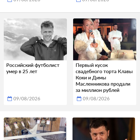
Российский футболист
Первый кусок
умер в 25 лет
свадебного торта Клавы
Коки и Димы
Масленникова продали
за миллион рублей
09/08/2026
09/08/2026