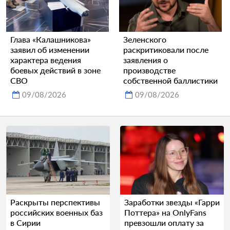
Глава «Калашникова»
Зеленского
заявил об изменении
раскритиковали после
характера ведения
заявления о
боевых действий в зоне
производстве
СВО
собственной баллистики
09/08/2026
09/08/2026
Раскрыты перспективы
Заработки звезды «Гарри
российских военных баз
Поттера» на OnlyFans
в Сирии
превзошли оплату за