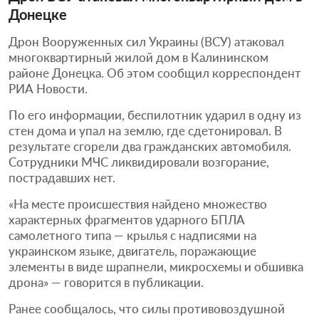
Донецке
Дрон Вооруженных сил Украины (ВСУ) атаковал
многоквартирный жилой дом в Калининском
районе Донецка. Об этом сообщил корреспондент
РИА Новости.
По его информации, беспилотник ударил в одну из
стен дома и упал на землю, где сдетонировал. В
результате сгорели два гражданских автомобиля.
Сотрудники МЧС ликвидировали возгорание,
пострадавших нет.
«На месте происшествия найдено множество
характерных фрагментов ударного БПЛА
самолетного типа — крылья с надписями на
украинском языке, двигатель, поражающие
элементы в виде шрапнели, микросхемы и обшивка
дрона» — говорится в публикации.
Ранее сообщалось, что силы противовоздушной