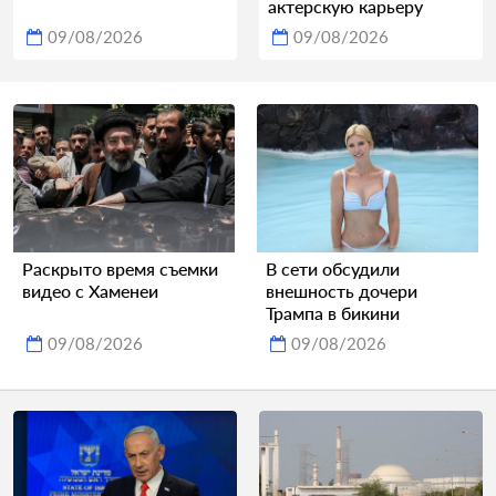
актерскую карьеру
09/08/2026
09/08/2026
Раскрыто время съемки
В сети обсудили
видео с Хаменеи
внешность дочери
Трампа в бикини
09/08/2026
09/08/2026