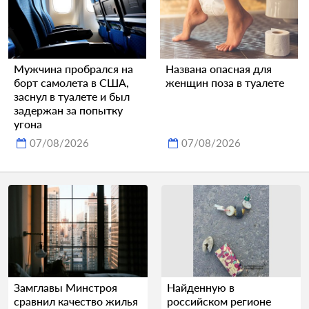
Мужчина пробрался на
Названа опасная для
борт самолета в США,
женщин поза в туалете
заснул в туалете и был
задержан за попытку
угона
07/08/2026
07/08/2026
Замглавы Минстроя
Найденную в
сравнил качество жилья
российском регионе