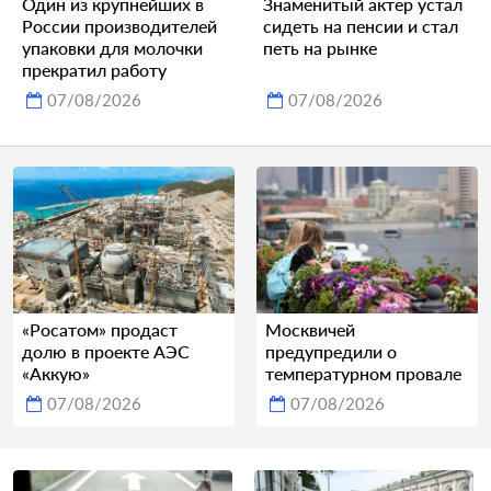
Один из крупнейших в
Знаменитый актер устал
России производителей
сидеть на пенсии и стал
упаковки для молочки
петь на рынке
прекратил работу
07/08/2026
07/08/2026
«Росатом» продаст
Москвичей
долю в проекте АЭС
предупредили о
«Аккую»
температурном провале
07/08/2026
07/08/2026