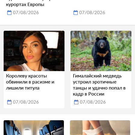
курортах Европы
07/08/2026
07/08/2026
Королеву красоты
Гималайский медведь
обвинили в расизме и
устроил эротичные
лишили титула
танцы и удачно попал в
кадр в России
07/08/2026
07/08/2026