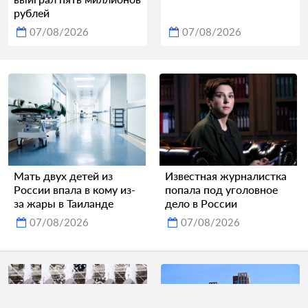
рублей
07/08/2026
07/08/2026
Мать двух детей из
Известная журналистка
России впала в кому из-
попала под уголовное
за жары в Таиланде
дело в России
07/08/2026
07/08/2026