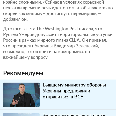
крайне сложными. «Сейчас в условиях серьезной
нехватки времени речь идет о том, чтобы как можно
скорее как минимум достигнуть перемирия», —
добавил он.
До этого газета The Washington Post писала, что
Рустем Умеров допускает территориальные уступки
России в рамках мирного плана США. Он признал,
что президент Украины Владимир Зеленский,
возможно, готов пойти на компромисс по
важнейшему вопросу.
Рекомендуем
Бывшему министру обороны
Украины предложили
отправиться в ВСУ
Зеленский впервые на посту