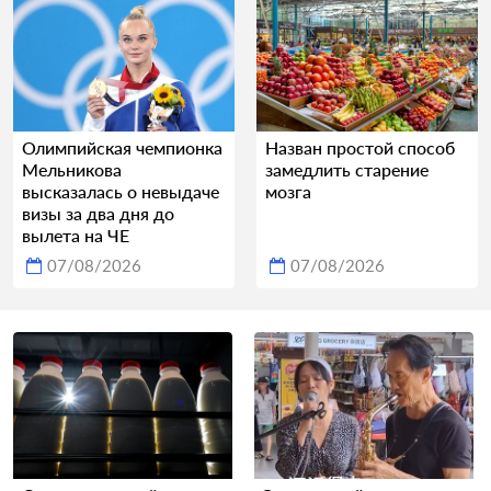
Олимпийская чемпионка
Назван простой способ
Мельникова
замедлить старение
высказалась о невыдаче
мозга
визы за два дня до
вылета на ЧЕ
07/08/2026
07/08/2026