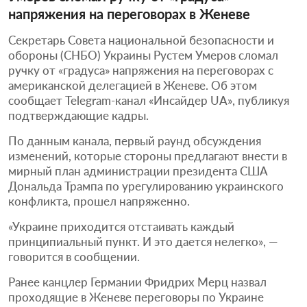
напряжения на переговорах в Женеве
Секретарь Совета национальной безопасности и
обороны (СНБО) Украины Рустем Умеров сломал
ручку от «градуса» напряжения на переговорах с
американской делегацией в Женеве. Об этом
сообщает Telegram-канал «Инсайдер UA», публикуя
подтверждающие кадры.
По данным канала, первый раунд обсуждения
изменений, которые стороны предлагают внести в
мирный план администрации президента США
Дональда Трампа по урегулированию украинского
конфликта, прошел напряженно.
«Украине приходится отстаивать каждый
принципиальный пункт. И это дается нелегко», —
говорится в сообщении.
Ранее канцлер Германии Фридрих Мерц назвал
проходящие в Женеве переговоры по Украине