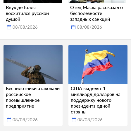
Внук де Голля
Отец Маска рассказал о
восхитился русской
бесполезности
душой
западных санкций
08/08/2026
08/08/2026
Беспилотники атаковали
США выделят 1
российское
миллиард долларов на
промышленное
поддержку нового
предприятие
президента одной
страны
08/08/2026
08/08/2026