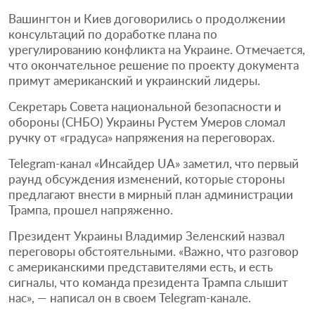
Вашингтон и Киев договорились о продолжении
консультаций по доработке плана по
урегулированию конфликта на Украине. Отмечается,
что окончательное решение по проекту документа
примут американский и украинский лидеры.
Секретарь Совета национальной безопасности и
обороны (СНБО) Украины Рустем Умеров сломал
ручку от «градуса» напряжения на переговорах.
Telegram-канал «Инсайдер UA» заметил, что первый
раунд обсуждения изменений, которые стороны
предлагают внести в мирный план администрации
Трампа, прошел напряженно.
Президент Украины Владимир Зеленский назвал
переговоры обстоятельными. «Важно, что разговор
с американскими представителями есть, и есть
сигналы, что команда президента Трампа слышит
нас», — написал он в своем Telegram-канале.