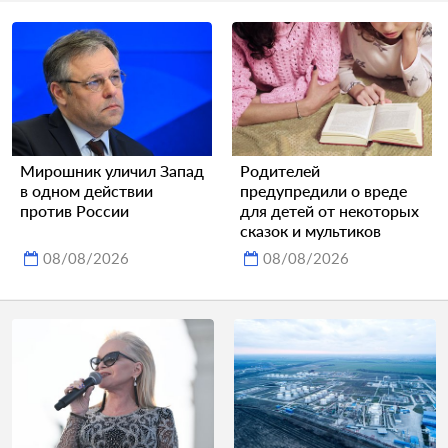
Мирошник уличил Запад
Родителей
в одном действии
предупредили о вреде
против России
для детей от некоторых
сказок и мультиков
08/08/2026
08/08/2026