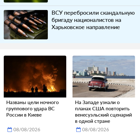
ВСУ перебросили скандальную
бригаду националистов на
Харьковское направление
Названы цели ночного
На Западе узнали о
группового удара ВС
планах США повторить
России в Киеве
венесуэльский сценарий
в одной стране
08/08/2026
08/08/2026