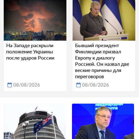
На Западе раскрыли
Бывший президент
положение Украины
Финляндии призвал
после ударов России
Европу к диалогу
Россией. Он назвал две
веские причины для
переговоров
08/08/2026
08/08/2026