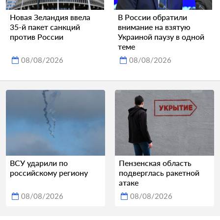
Новая Зеландия ввела
В России обратили
35-й пакет санкций
внимание на взятую
против России
Украиной паузу в одной
теме
08/08/2026
08/08/2026
ВСУ ударили по
Пензенская область
российскому региону
подверглась ракетной
атаке
08/08/2026
08/08/2026