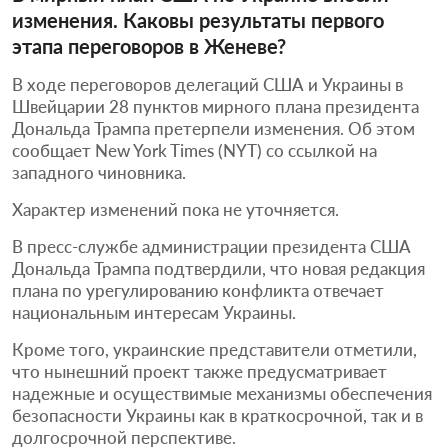
изменения. Каковы результаты первого
этапа переговоров в Женеве?
В ходе переговоров делегаций США и Украины в
Швейцарии 28 пунктов мирного плана президента
Дональда Трампа претерпели изменения. Об этом
сообщает New York Times (NYT) со ссылкой на
западного чиновника.
Характер изменений пока не уточняется.
В пресс-службе администрации президента США
Дональда Трампа подтвердили, что новая редакция
плана по урегулированию конфликта отвечает
национальным интересам Украины.
Кроме того, украинские представители отметили,
что нынешний проект также предусматривает
надежные и осуществимые механизмы обеспечения
безопасности Украины как в краткосрочной, так и в
долгосрочной перспективе.