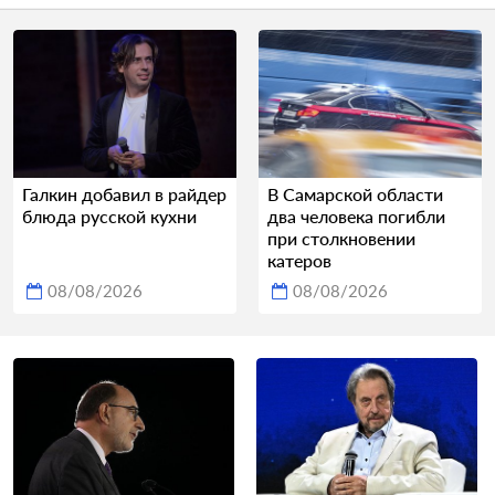
Галкин добавил в райдер
В Самарской области
блюда русской кухни
два человека погибли
при столкновении
катеров
08/08/2026
08/08/2026