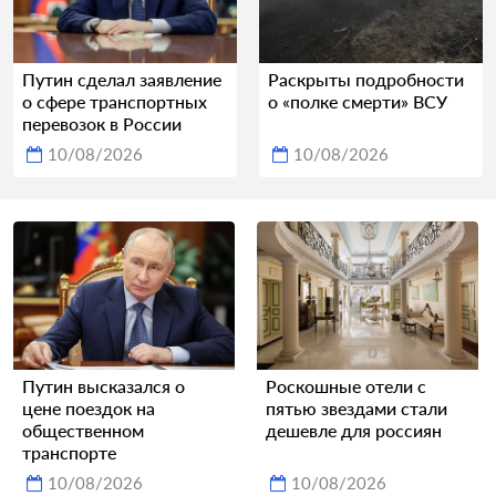
Путин сделал заявление
Раскрыты подробности
о сфере транспортных
о «полке смерти» ВСУ
перевозок в России
10/08/2026
10/08/2026
Путин высказался о
Роскошные отели с
цене поездок на
пятью звездами стали
общественном
дешевле для россиян
транспорте
10/08/2026
10/08/2026