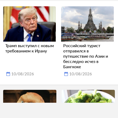
Трамп выступил с новым
Российский турист
требованием к Ирану
отправился в
путешествие по Азии и
бесследно исчез в
Бангкоке
10/08/2026
10/08/2026