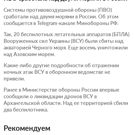
Системы противовоздушной обороны (ПВО)
сработали над двумя морями в России. Об этом
сообщается в Telegram-канале Минобороны РФ.
Так, 20 беспилотных летательных аппаратов (БПЛА)
Вооруженных сил Украины (ВСУ) были сбиты над
акваторией Черного моря. Еще восемь уничтожили
над Азовским морем.
Какие-либо другие подробности об отражении
ночных атак ВСУ в оборонном ведомстве не
привели.
Ранее в Министерстве обороны России впервые
сообщили о ликвидации дронов ВСУ в
Архангельской области. Над ее территорией сбили
два беспилотника.
Рекомендуем