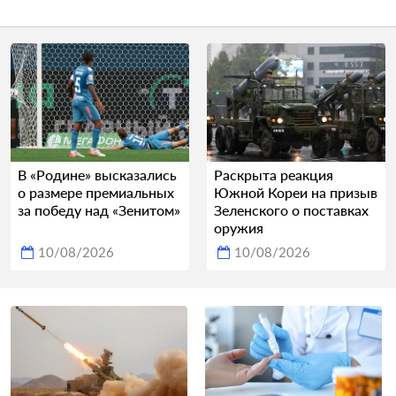
В «Родине» высказались
Раскрыта реакция
о размере премиальных
Южной Кореи на призыв
за победу над «Зенитом»
Зеленского о поставках
оружия
10/08/2026
10/08/2026