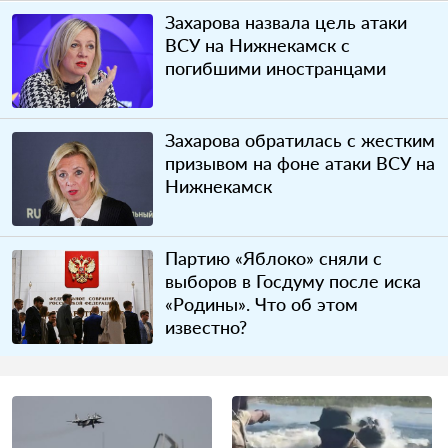
Захарова назвала цель атаки
ВСУ на Нижнекамск с
погибшими иностранцами
Захарова обратилась с жестким
призывом на фоне атаки ВСУ на
Нижнекамск
Партию «Яблоко» сняли с
выборов в Госдуму после иска
«Родины». Что об этом
известно?