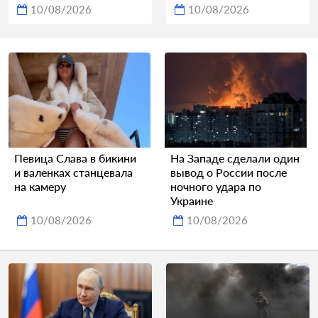
10/08/2026
10/08/2026
Певица Слава в бикини
На Западе сделали один
и валенках станцевала
вывод о России после
на камеру
ночного удара по
Украине
10/08/2026
10/08/2026