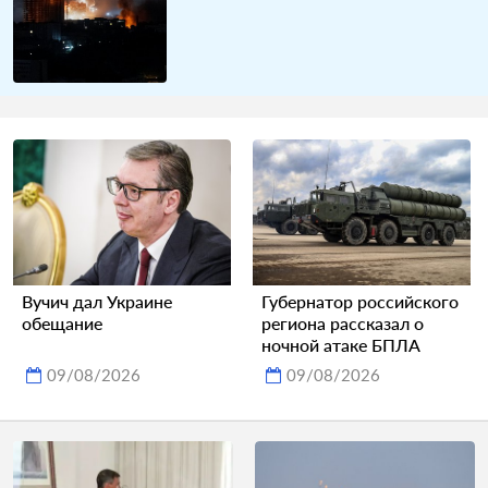
Вучич дал Украине
Губернатор российского
обещание
региона рассказал о
ночной атаке БПЛА
09/08/2026
09/08/2026