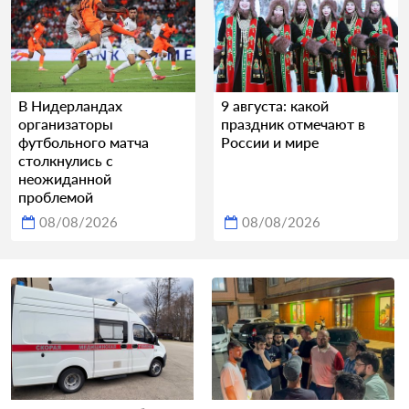
В Нидерландах
9 августа: какой
организаторы
праздник отмечают в
футбольного матча
России и мире
столкнулись с
неожиданной
проблемой
08/08/2026
08/08/2026