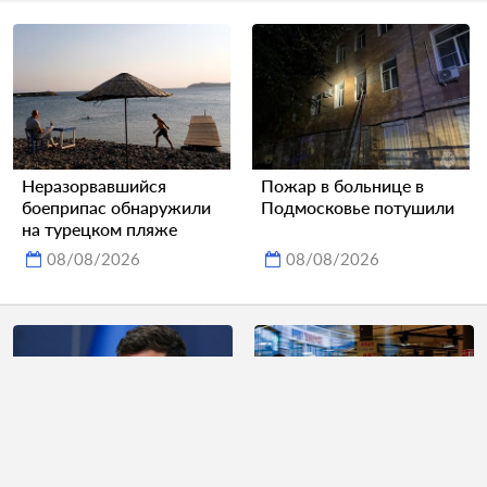
Неразорвавшийся
Пожар в больнице в
боеприпас обнаружили
Подмосковье потушили
на турецком пляже
08/08/2026
08/08/2026
Зеленский отказался
Украинцы пожаловались