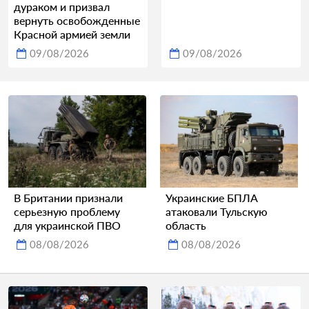
дураком и призвал
вернуть освобожденные
Красной армией земли
09/08/2026
09/08/2026
В Британии признали
Украинские БПЛА
серьезную проблему
атаковали Тульскую
для украинской ПВО
область
08/08/2026
08/08/2026