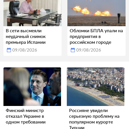
В сети высмеяли
Обломки БПЛА упали на
неудачный снимок
предприятия в
премьера Испании
российском городе
09/08/2026
09/08/2026
Финский министр
Россияне увидели
отказал Украине в
серьезную проблему на
одном требовании
популярном курорте
Турции