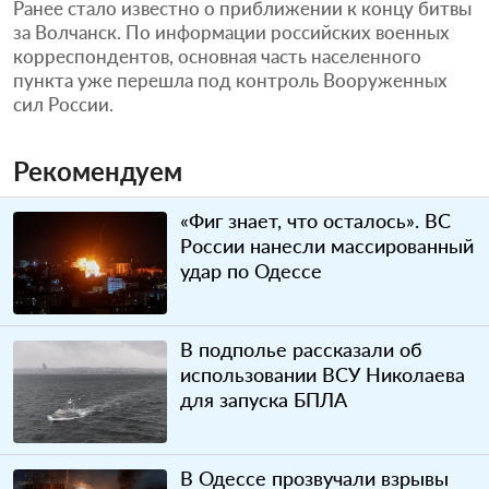
Ранее стало известно о приближении к концу битвы
за Волчанск. По информации российских военных
корреспондентов, основная часть населенного
пункта уже перешла под контроль Вооруженных
сил России.
Рекомендуем
«Фиг знает, что осталось». ВС
России нанесли массированный
удар по Одессе
В подполье рассказали об
использовании ВСУ Николаева
для запуска БПЛА
В Одессе прозвучали взрывы