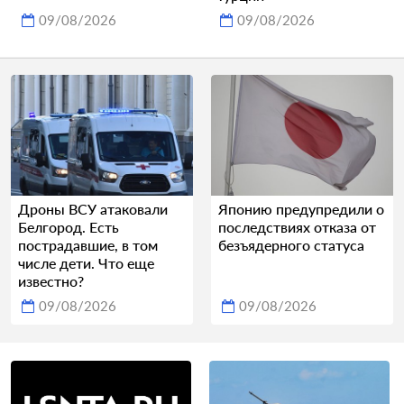
09/08/2026
09/08/2026
Дроны ВСУ атаковали
Японию предупредили о
Белгород. Есть
последствиях отказа от
пострадавшие, в том
безъядерного статуса
числе дети. Что еще
известно?
09/08/2026
09/08/2026