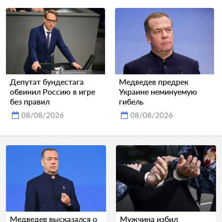
Депутат бундестага
Медведев предрек
обвинил Россию в игре
Украине неминуемую
без правил
гибель
08/08/2026
08/08/2026
Медведев высказался о
Мужчина избил