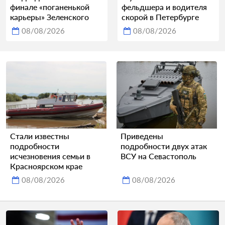
финале «поганенькой
фельдшера и водителя
карьеры» Зеленского
скорой в Петербурге
08/08/2026
08/08/2026
Стали известны
Приведены
подробности
подробности двух атак
исчезновения семьи в
ВСУ на Севастополь
Красноярском крае
08/08/2026
08/08/2026