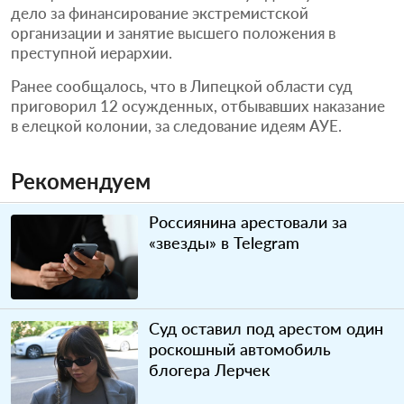
дело за финансирование экстремистской
организации и занятие высшего положения в
преступной иерархии.
Ранее сообщалось, что в Липецкой области суд
приговорил 12 осужденных, отбывавших наказание
в елецкой колонии, за следование идеям АУЕ.
Рекомендуем
Россиянина арестовали за
«звезды» в Telegram
Суд оставил под арестом один
роскошный автомобиль
блогера Лерчек