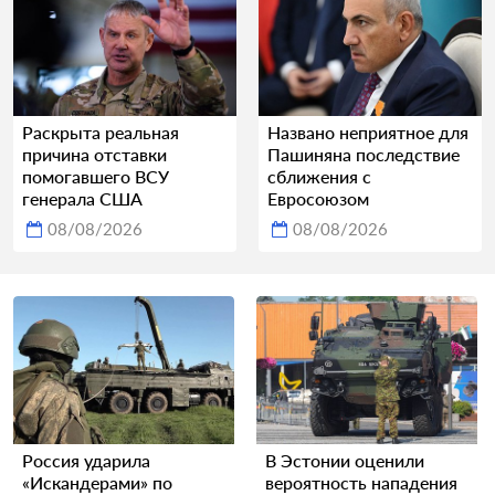
Раскрыта реальная
Названо неприятное для
причина отставки
Пашиняна последствие
помогавшего ВСУ
сближения с
генерала США
Евросоюзом
08/08/2026
08/08/2026
Россия ударила
В Эстонии оценили
«Искандерами» по
вероятность нападения