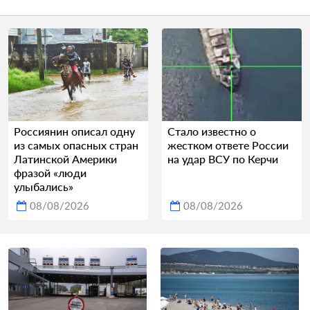
Россиянин описал одну
Стало известно о
из самых опасных стран
жестком ответе России
Латинской Америки
на удар ВСУ по Керчи
фразой «люди
улыбались»
08/08/2026
08/08/2026