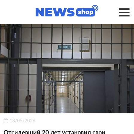
18/05/2026
Отсидевший 20 лет установил свои