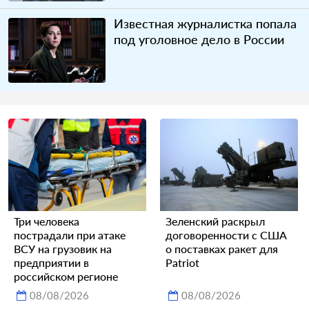
Известная журналистка попала
под уголовное дело в России
Три человека
Зеленский раскрыл
пострадали при атаке
договоренности с США
ВСУ на грузовик на
о поставках ракет для
предприятии в
Patriot
российском регионе
08/08/2026
08/08/2026