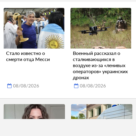
Стало известно о
Военный рассказал о
смерти отца Месси
сталкивающихся в
воздухе из-за «ленивых
операторов» украинских
дронах
08/08/2026
08/08/2026