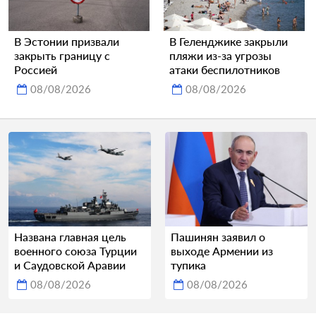
В Эстонии призвали
В Геленджике закрыли
закрыть границу с
пляжи из-за угрозы
Россией
атаки беспилотников
08/08/2026
08/08/2026
Названа главная цель
Пашинян заявил о
военного союза Турции
выходе Армении из
и Саудовской Аравии
тупика
08/08/2026
08/08/2026