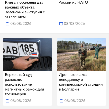
Киеву, поражены два
России на НАТО
важных объекта.
Зеленский выступил с
заявлением
08/08/2026
08/08/2026
Верховный суд
Дрон взорвался
разъяснил
неподалеку от
использование
компрессорной станции
магнитных рамок для
в Болгарии
госномеров
08/08/2026
08/08/2026