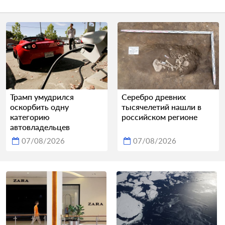
Трамп умудрился
Серебро древних
оскорбить одну
тысячелетий нашли в
категорию
российском регионе
автовладельцев
07/08/2026
07/08/2026