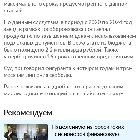
максимального срока, предусмотренного данной
статьей.
По данным следствия, в период с 2020 по 2024 год
завод в рамках гособоронзаказа поставлял
продукцию по завышенным ценам с использованием
подложных документов. В результате из бюджета
было похищено 2,2 миллиарда рублей. Также
ущерб причинен 16 промышленным предприятиям.
Суд приговорил фигуранта к четырем годам и трем
месяцам лишения свободы.
Ранее появились подробности о расследовании
миллиардных махинаций на российском заводе.
Рекомендуем
Нацеленную на российских
пенсионеров финансовую