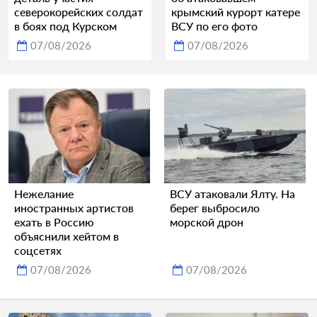
северокорейских солдат
крымский курорт катере
в боях под Курском
ВСУ по его фото
07/08/2026
07/08/2026
Нежелание
ВСУ атаковали Ялту. На
иностранных артистов
берег выбросило
ехать в Россию
морской дрон
объяснили хейтом в
соцсетях
07/08/2026
07/08/2026