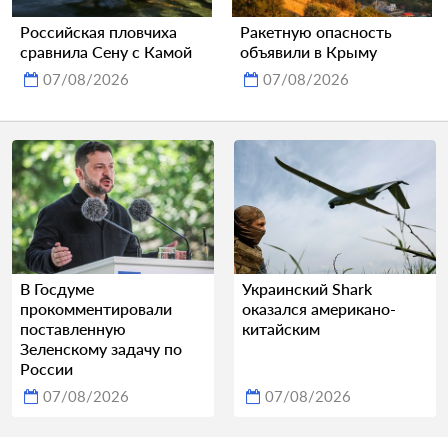
Российская пловчиха
Ракетную опасность
сравнила Сену с Камой
объявили в Крыму
07/08/2026
07/08/2026
В Госдуме
Украинский Shark
прокомментировали
оказался американо-
поставленную
китайским
Зеленскому задачу по
России
07/08/2026
07/08/2026