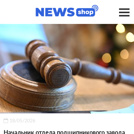
18/05/2026
Начальник отдела подшипникового завода