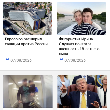
Евросоюз расширил
Фигуристка Ирина
санкции против России
Слуцкая показала
внешность 18-летнего
сына
07/08/2026
07/08/2026