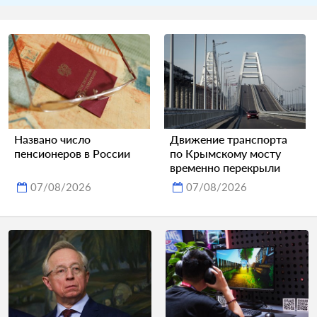
Названо число
Движение транспорта
пенсионеров в России
по Крымскому мосту
временно перекрыли
07/08/2026
07/08/2026