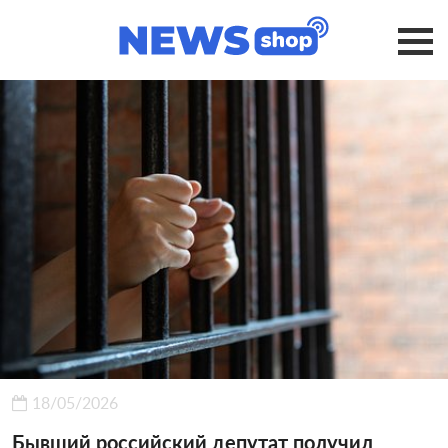
18/05/2026
Бывший российский депутат получил