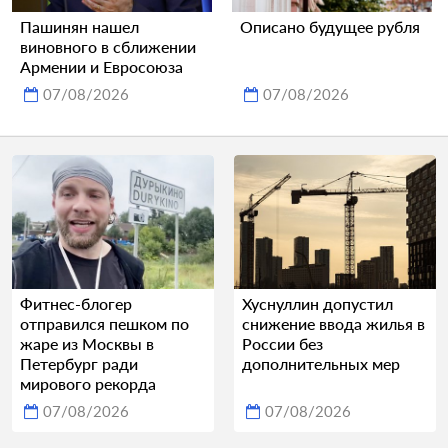
Пашинян нашел
Описано будущее рубля
виновного в сближении
Армении и Евросоюза
07/08/2026
07/08/2026
Фитнес-блогер
Хуснуллин допустил
отправился пешком по
снижение ввода жилья в
жаре из Москвы в
России без
Петербург ради
дополнительных мер
мирового рекорда
07/08/2026
07/08/2026