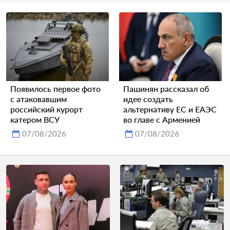
Появилось первое фото
Пашинян рассказал об
с атаковавшим
идее создать
российский курорт
альтернативу ЕС и ЕАЭС
катером ВСУ
во главе с Арменией
07/08/2026
07/08/2026