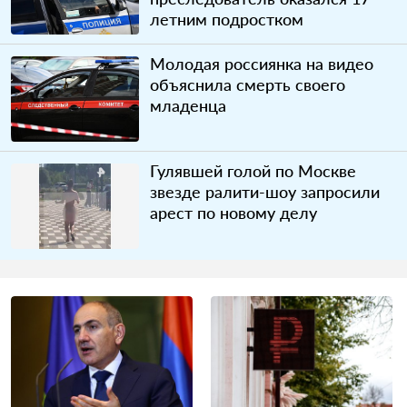
летним подростком
Молодая россиянка на видео
объяснила смерть своего
младенца
Гулявшей голой по Москве
звезде ралити-шоу запросили
арест по новому делу