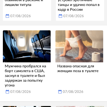
лишили титула
танцы и удачно попал в
кадр в России
07/08/2026
07/08/2026
Мужчина пробрался на
Названа опасная для
борт самолета в США,
женщин поза в туалете
заснул в туалете и был
задержан за попытку
угона
07/08/2026
07/08/2026