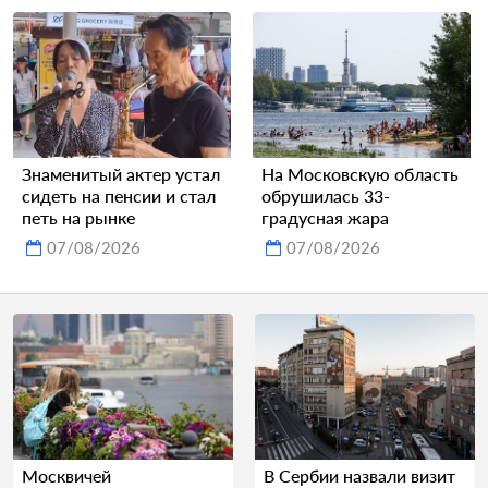
Знаменитый актер устал
На Московскую область
сидеть на пенсии и стал
обрушилась 33-
петь на рынке
градусная жара
07/08/2026
07/08/2026
Москвичей
В Сербии назвали визит