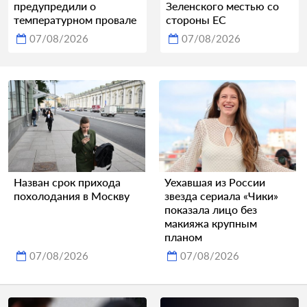
предупредили о
Зеленского местью со
температурном провале
стороны ЕС
07/08/2026
07/08/2026
Назван срок прихода
Уехавшая из России
похолодания в Москву
звезда сериала «Чики»
показала лицо без
макияжа крупным
планом
07/08/2026
07/08/2026