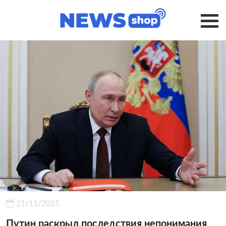
21/11/2025
Путин раскрыл последствия непонимания