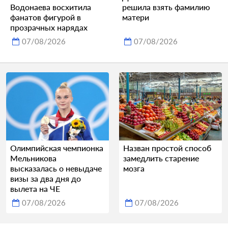
Водонаева восхитила
решила взять фамилию
фанатов фигурой в
матери
прозрачных нарядах
07/08/2026
07/08/2026
Олимпийская чемпионка
Назван простой способ
Мельникова
замедлить старение
высказалась о невыдаче
мозга
визы за два дня до
вылета на ЧЕ
07/08/2026
07/08/2026