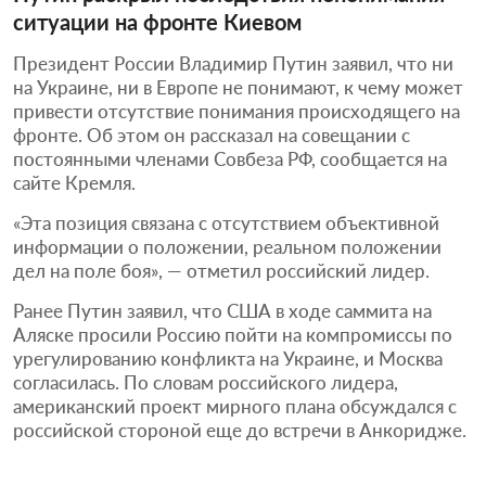
ситуации на фронте Киевом
Президент России Владимир Путин заявил, что ни
на Украине, ни в Европе не понимают, к чему может
привести отсутствие понимания происходящего на
фронте. Об этом он рассказал на совещании с
постоянными членами Совбеза РФ, сообщается на
сайте Кремля.
«Эта позиция связана с отсутствием объективной
информации о положении, реальном положении
дел на поле боя», — отметил российский лидер.
Ранее Путин заявил, что США в ходе саммита на
Аляске просили Россию пойти на компромиссы по
урегулированию конфликта на Украине, и Москва
согласилась. По словам российского лидера,
американский проект мирного плана обсуждался с
российской стороной еще до встречи в Анкоридже.